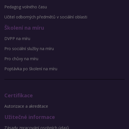
Pedagog volného času
Učitel odborných předmětů v sociální oblasti
Školení na míru
DVPP na míru
Pro sociální služby na míru
Pro chůvy na míru
Poptávka po školení na míru
Certifikace
Autorizace a akreditace
Užitečné informace
Zásady zpracování osobních údajů