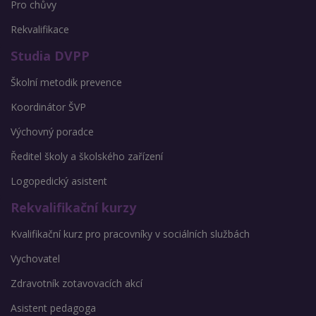
Pro chůvy
Rekvalifikace
Studia DVPP
Školní metodik prevence
Koordinátor ŠVP
Výchovný poradce
Ředitel školy a školského zařízení
Logopedický asistent
Rekvalifikační kurzy
Kvalifikační kurz pro pracovníky v sociálních službách
Vychovatel
Zdravotník zotavovacích akcí
Asistent pedagoga