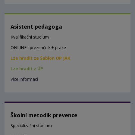
Asistent pedagoga
Kvalifikační studium
ONLINE i prezenčně + praxe
Lze hradit ze Šablon OP JAK
Lze hradit z ÚP
Více informací
Školní metodik prevence
Specializační studium