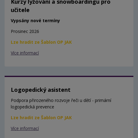
Kurzy lyžování a snowboardingu pro
učitele
Vypsány nové termíny
Prosinec 2026
Lze hradit ze Šablon OP JAK
Více informací
Logopedický asistent
Podpora přirozeného rozvoje řeči u dětí - primární
logopedická prevence
Lze hradit ze Šablon OP JAK
Více informací