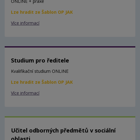
ONLINE + praxe
Lze hradit ze Šablon OP JAK
Více informací
Studium pro ředitele
Kvalifikační studium ONLINE
Lze hradit ze Šablon OP JAK
Více informací
Učitel odborných předmětů v sociální
oblasti