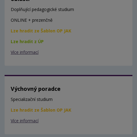
Doplňující pedagogické studium
ONLINE + prezenčně
Lze hradit ze Šablon OP JAK
Lze hradit z ÚP
Více informací
Výchovný poradce
Specializační studium
Lze hradit ze Šablon OP JAK
Více informací