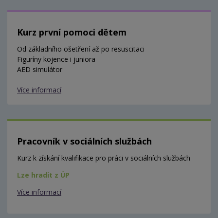
Kurz první pomoci dětem
Od základního ošetření až po resuscitaci
Figuríny kojence i juniora
AED simulátor
Více informací
Pracovník v sociálních službách
Kurz k získání kvalifikace pro práci v sociálních službách
Lze hradit z ÚP
Více informací