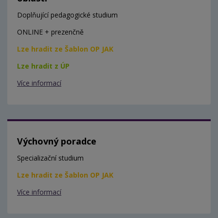
Doplňující pedagogické studium
ONLINE + prezenčně
Lze hradit ze Šablon OP JAK
Lze hradit z ÚP
Více informací
Výchovný poradce
Specializační studium
Lze hradit ze Šablon OP JAK
Více informací