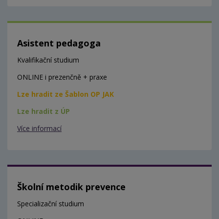
Asistent pedagoga
Kvalifikační studium
ONLINE i prezenčně + praxe
Lze hradit ze Šablon OP JAK
Lze hradit z ÚP
Více informací
Školní metodik prevence
Specializační studium