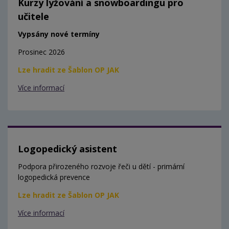
Kurzy lyžování a snowboardingu pro
učitele
Vypsány nové termíny
Prosinec 2026
Lze hradit ze Šablon OP JAK
Více informací
Logopedický asistent
Podpora přirozeného rozvoje řeči u dětí - primární
logopedická prevence
Lze hradit ze Šablon OP JAK
Více informací