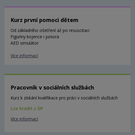
Kurz první pomoci dětem
Od základního ošetření až po resuscitaci
Figuríny kojence i juniora
AED simulátor
Více informací
Pracovník v sociálních službách
Kurz k získání kvalifikace pro práci v sociálních službách
Lze hradit z ÚP
Více informací