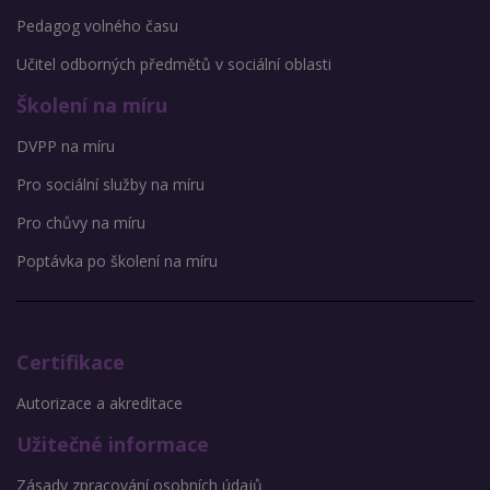
Pedagog volného času
Učitel odborných předmětů v sociální oblasti
Školení na míru
DVPP na míru
Pro sociální služby na míru
Pro chůvy na míru
Poptávka po školení na míru
Certifikace
Autorizace a akreditace
Užitečné informace
Zásady zpracování osobních údajů