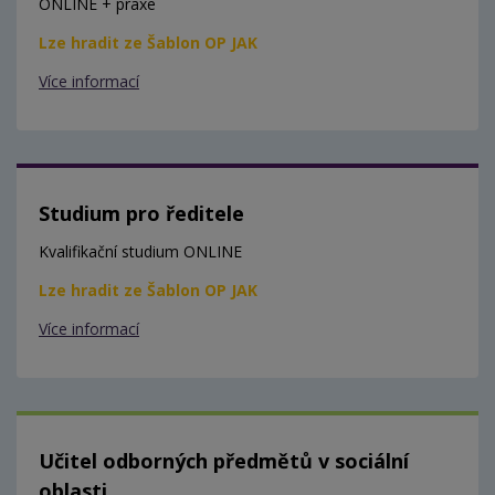
ONLINE + praxe
Lze hradit ze Šablon OP JAK
Více informací
Studium pro ředitele
Kvalifikační studium ONLINE
Lze hradit ze Šablon OP JAK
Více informací
Učitel odborných předmětů v sociální
oblasti