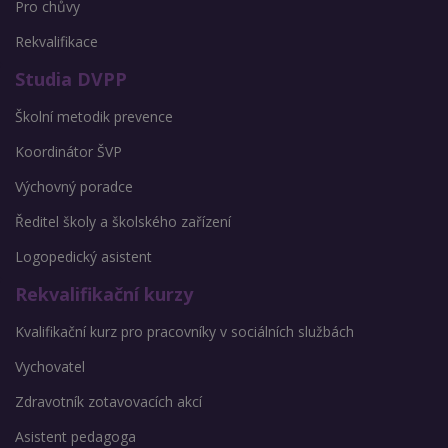
Pro chůvy
Rekvalifikace
Studia DVPP
Školní metodik prevence
Koordinátor ŠVP
Výchovný poradce
Ředitel školy a školského zařízení
Logopedický asistent
Rekvalifikační kurzy
Kvalifikační kurz pro pracovníky v sociálních službách
Vychovatel
Zdravotník zotavovacích akcí
Asistent pedagoga