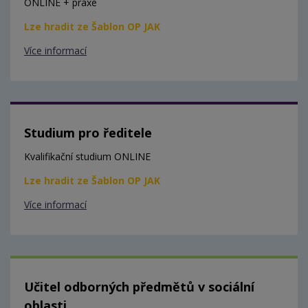
ONLINE + praxe
Lze hradit ze Šablon OP JAK
Více informací
Studium pro ředitele
Kvalifikační studium ONLINE
Lze hradit ze Šablon OP JAK
Více informací
Učitel odborných předmětů v sociální
oblasti