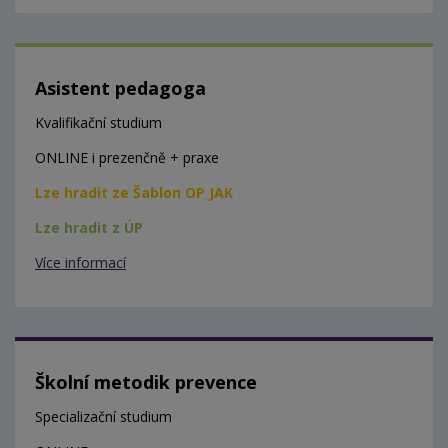
Asistent pedagoga
Kvalifikační studium
ONLINE i prezenčně + praxe
Lze hradit ze Šablon OP JAK
Lze hradit z ÚP
Více informací
Školní metodik prevence
Specializační studium