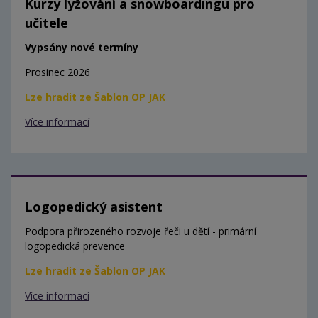
Kurzy lyžování a snowboardingu pro
učitele
Vypsány nové termíny
Prosinec 2026
Lze hradit ze Šablon OP JAK
Více informací
Logopedický asistent
Podpora přirozeného rozvoje řeči u dětí - primární
logopedická prevence
Lze hradit ze Šablon OP JAK
Více informací