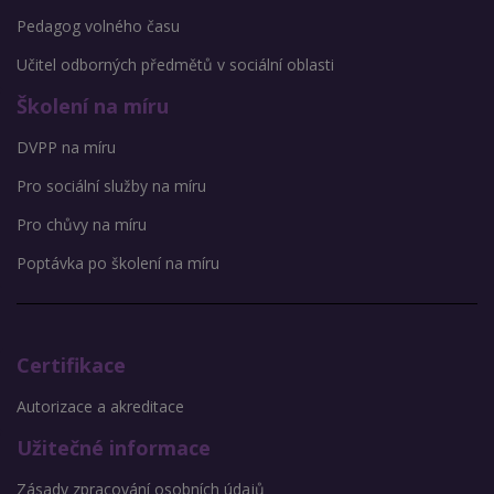
Pedagog volného času
Učitel odborných předmětů v sociální oblasti
Školení na míru
DVPP na míru
Pro sociální služby na míru
Pro chůvy na míru
Poptávka po školení na míru
Certifikace
Autorizace a akreditace
Užitečné informace
Zásady zpracování osobních údajů