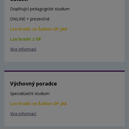
Doplňující pedagogické studium
ONLINE + prezenčně
Lze hradit ze Šablon OP JAK
Lze hradit z ÚP
Více informací
Výchovný poradce
Specializační studium
Lze hradit ze Šablon OP JAK
Více informací