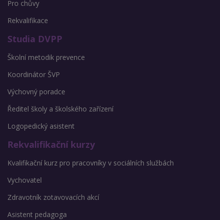
Pro chůvy
Rekvalifikace
Studia DVPP
Školní metodik prevence
Koordinátor ŠVP
Výchovný poradce
Ředitel školy a školského zařízení
Logopedický asistent
Rekvalifikační kurzy
Kvalifikační kurz pro pracovníky v sociálních službách
Vychovatel
Zdravotník zotavovacích akcí
Asistent pedagoga