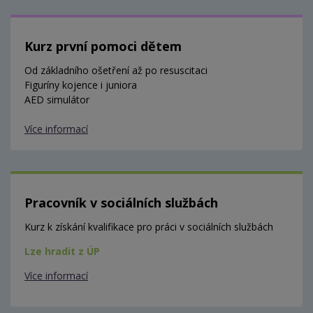
Kurz první pomoci dětem
Od základního ošetření až po resuscitaci
Figuríny kojence i juniora
AED simulátor
Více informací
Pracovník v sociálních službách
Kurz k získání kvalifikace pro práci v sociálních službách
Lze hradit z ÚP
Více informací