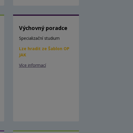
Výchovný poradce
Specializační studium
Lze hradit ze Šablon OP
JAK
Více informací