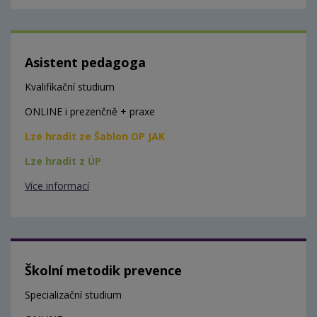
Asistent pedagoga
Kvalifikační studium
ONLINE i prezenčně + praxe
Lze hradit ze Šablon OP JAK
Lze hradit z ÚP
Více informací
Školní metodik prevence
Specializační studium