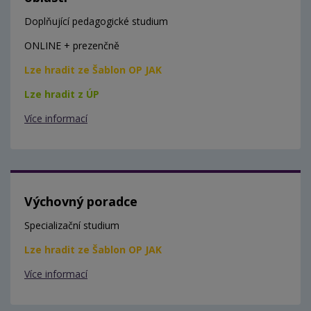
Doplňující pedagogické studium
ONLINE + prezenčně
Lze hradit ze Šablon OP JAK
Lze hradit z ÚP
Více informací
Výchovný poradce
Specializační studium
Lze hradit ze Šablon OP JAK
Více informací