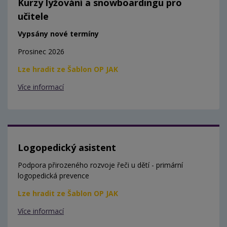
Kurzy lyžování a snowboardingu pro
učitele
Vypsány nové termíny
Prosinec 2026
Lze hradit ze Šablon OP JAK
Více informací
Logopedický asistent
Podpora přirozeného rozvoje řeči u dětí - primární
logopedická prevence
Lze hradit ze Šablon OP JAK
Více informací