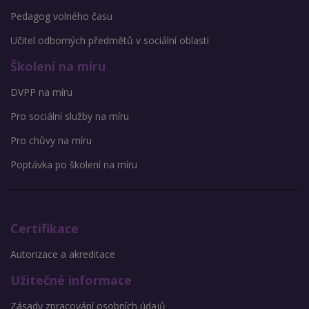
Pedagog volného času
Učitel odborných předmětů v sociální oblasti
Školení na míru
DVPP na míru
Pro sociální služby na míru
Pro chůvy na míru
Poptávka po školení na míru
Certifikace
Autorizace a akreditace
Užitečné informace
Zásady zpracování osobních údajů