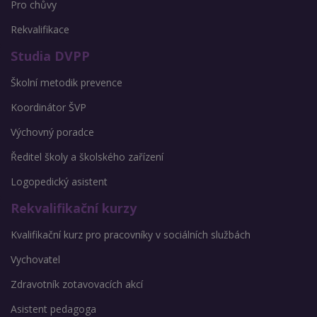
Pro chůvy
Rekvalifikace
Studia DVPP
Školní metodik prevence
Koordinátor ŠVP
Výchovný poradce
Ředitel školy a školského zařízení
Logopedický asistent
Rekvalifikační kurzy
Kvalifikační kurz pro pracovníky v sociálních službách
Vychovatel
Zdravotník zotavovacích akcí
Asistent pedagoga