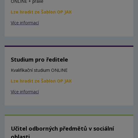
ONLINE + praxe
Lze hradit ze Šablon OP JAK
Více informací
Studium pro ředitele
Kvalifikační studium ONLINE
Lze hradit ze Šablon OP JAK
Více informací
Učitel odborných předmětů v sociální
oblasti