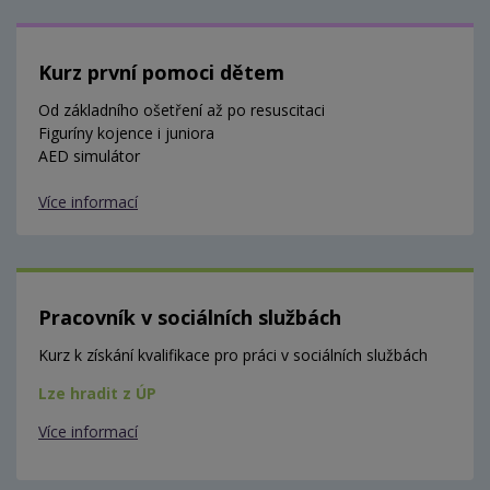
Kurz první pomoci dětem
Od základního ošetření až po resuscitaci
Figuríny kojence i juniora
AED simulátor
Více informací
Pracovník v sociálních službách
Kurz k získání kvalifikace pro práci v sociálních službách
Lze hradit z ÚP
Více informací