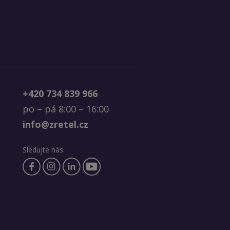
+420 734 839 966
po – pá 8:00 – 16:00
info@zretel.cz
Sledujte nás