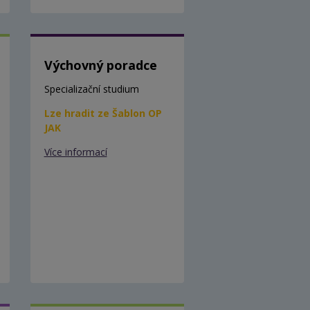
Výchovný poradce
Specializační studium
Lze hradit ze Šablon OP
JAK
Více informací