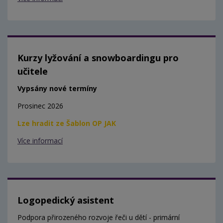
Kurzy lyžování a snowboardingu pro
učitele
Vypsány nové termíny
Prosinec 2026
Lze hradit ze Šablon OP JAK
Více informací
Logopedický asistent
Podpora přirozeného rozvoje řeči u dětí - primární