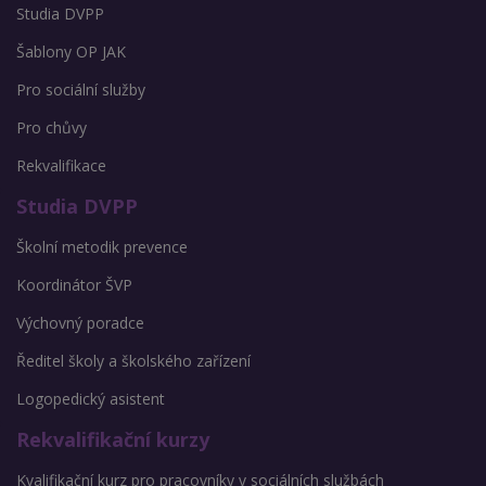
Studia DVPP
Šablony OP JAK
Pro sociální služby
Pro chůvy
Rekvalifikace
Studia DVPP
Školní metodik prevence
Koordinátor ŠVP
Výchovný poradce
Ředitel školy a školského zařízení
Logopedický asistent
Rekvalifikační kurzy
Kvalifikační kurz pro pracovníky v sociálních službách