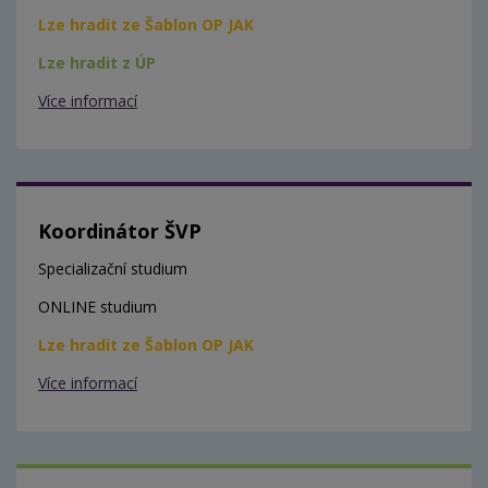
Lze hradit ze Šablon OP JAK
Lze hradit z ÚP
Více informací
Koordinátor ŠVP
Specializační studium
ONLINE studium
Lze hradit ze Šablon OP JAK
Více informací