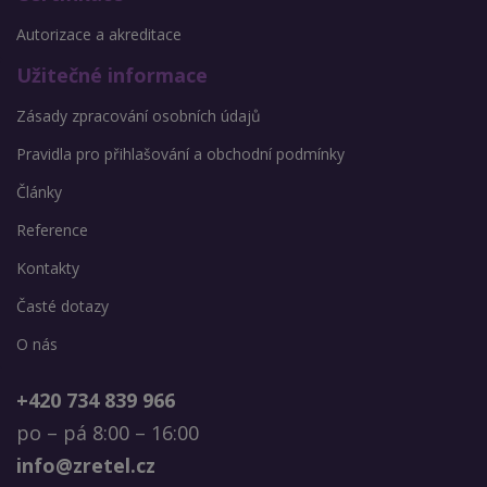
Autorizace a akreditace
Užitečné informace
Zásady zpracování osobních údajů
Pravidla pro přihlašování a obchodní podmínky
Články
Reference
Kontakty
Časté dotazy
O nás
+420 734 839 966
po – pá 8:00 – 16:00
info@zretel.cz