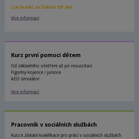
Lze hradit ze Šablon OP JAK
Více informací
Kurz první pomoci dětem
Od základního ošetření až po resuscitaci
Figuríny kojence i juniora
AED simulátor
Více informací
Pracovník v sociálních službách
Kurz k získání kvalifikace pro práci v sociálních službách