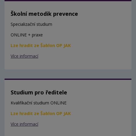
Školní metodik prevence
Specializační studium
ONLINE + praxe
Lze hradit ze Šablon OP JAK
Více informací
Studium pro ředitele
Kvalifikační studium ONLINE
Lze hradit ze Šablon OP JAK
Více informací