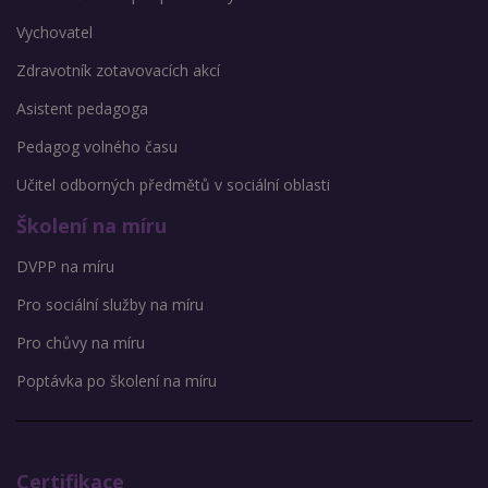
Vychovatel
Zdravotník zotavovacích akcí
Asistent pedagoga
Pedagog volného času
Učitel odborných předmětů v sociální oblasti
Školení na míru
DVPP na míru
Pro sociální služby na míru
Pro chůvy na míru
Poptávka po školení na míru
Certifikace