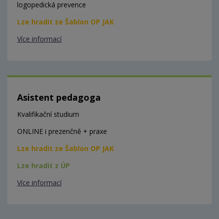
logopedická prevence
Lze hradit ze Šablon OP JAK
Více informací
Asistent pedagoga
Kvalifikační studium
ONLINE i prezenčně + praxe
Lze hradit ze Šablon OP JAK
Lze hradit z ÚP
Více informací