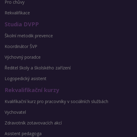
Pro chůvy
Rekvalifikace
Studia DVPP
Školní metodik prevence
Koordinátor ŠVP
Výchovný poradce
Ředitel školy a školského zařízení
Logopedický asistent
Rekvalifikační kurzy
Kvalifikační kurz pro pracovníky v sociálních službách
Vychovatel
Zdravotník zotavovacích akcí
Asistent pedagoga