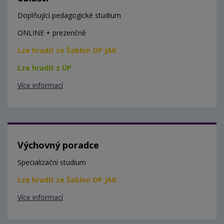
Doplňující pedagogické studium
ONLINE + prezenčně
Lze hradit ze Šablon OP JAK
Lze hradit z ÚP
Více informací
Výchovný poradce
Specializační studium
Lze hradit ze Šablon OP JAK
Více informací