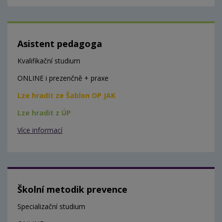
Asistent pedagoga
Kvalifikační studium
ONLINE i prezenčně + praxe
Lze hradit ze Šablon OP JAK
Lze hradit z ÚP
Více informací
Školní metodik prevence
Specializační studium