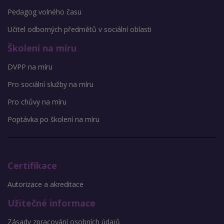
Pedagog volného času
Učitel odborných předmětů v sociální oblasti
Školení na míru
DVPP na míru
Pro sociální služby na míru
Pro chůvy na míru
Poptávka po školení na míru
Certifikace
Autorizace a akreditace
Užitečné informace
Zásady zpracování osobních údajů