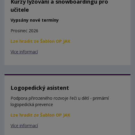
Kurzy lyžování a snowboardingu pro
učitele
Vypsány nové termíny
Prosinec 2026
Lze hradit ze Šablon OP JAK
Více informací
Logopedický asistent
Podpora přirozeného rozvoje řeči u dětí - primární
logopedická prevence
Lze hradit ze Šablon OP JAK
Více informací