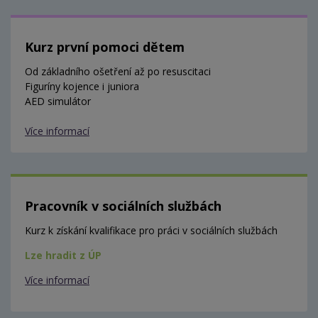
Kurz první pomoci dětem
Od základního ošetření až po resuscitaci
Figuríny kojence i juniora
AED simulátor
Více informací
Pracovník v sociálních službách
Kurz k získání kvalifikace pro práci v sociálních službách
Lze hradit z ÚP
Více informací