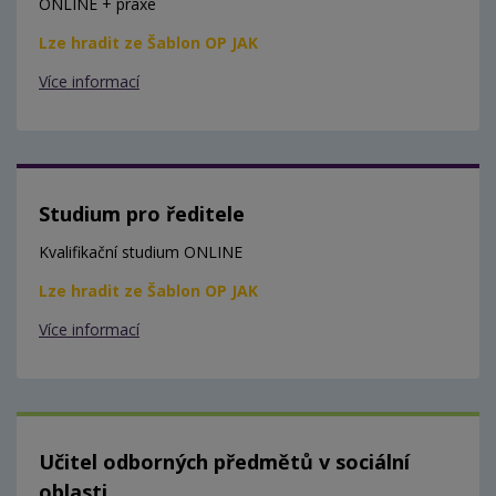
ONLINE + praxe
Lze hradit ze Šablon OP JAK
Více informací
Studium pro ředitele
Kvalifikační studium ONLINE
Lze hradit ze Šablon OP JAK
Více informací
Učitel odborných předmětů v sociální
oblasti