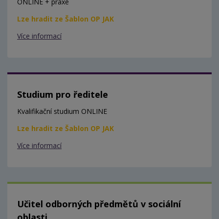
ONLINE + praxe
Lze hradit ze Šablon OP JAK
Více informací
Studium pro ředitele
Kvalifikační studium ONLINE
Lze hradit ze Šablon OP JAK
Více informací
Učitel odborných předmětů v sociální
oblasti