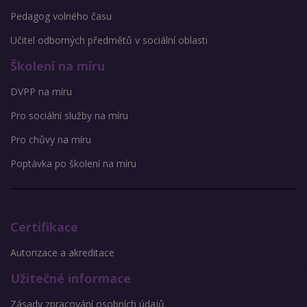
Pedagog volného času
Učitel odborných předmětů v sociální oblasti
Školení na míru
DVPP na míru
Pro sociální služby na míru
Pro chůvy na míru
Poptávka po školení na míru
Certifikace
Autorizace a akreditace
Užitečné informace
Zásady zpracování osobních údajů