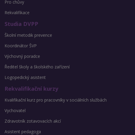
Pro chůvy
Rekvalifikace
Studia DVPP
Školní metodik prevence
Koordinátor ŠVP
Výchovný poradce
Ředitel školy a školského zařízení
Logopedický asistent
Rekvalifikační kurzy
Kvalifikační kurz pro pracovníky v sociálních službách
Vychovatel
Zdravotník zotavovacích akcí
Asistent pedagoga