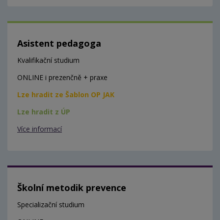
Asistent pedagoga
Kvalifikační studium
ONLINE i prezenčně + praxe
Lze hradit ze Šablon OP JAK
Lze hradit z ÚP
Více informací
Školní metodik prevence
Specializační studium