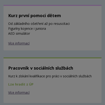
Kurz první pomoci dětem
Od základního ošetření až po resuscitaci
Figuríny kojence i juniora
AED simulátor
Více informací
Pracovník v sociálních službách
Kurz k získání kvalifikace pro práci v sociálních službách
Lze hradit z ÚP
Více informací