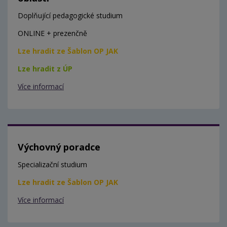
Doplňující pedagogické studium
ONLINE + prezenčně
Lze hradit ze Šablon OP JAK
Lze hradit z ÚP
Více informací
Výchovný poradce
Specializační studium
Lze hradit ze Šablon OP JAK
Více informací