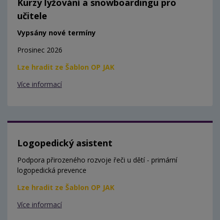
Kurzy lyžování a snowboardingu pro
učitele
Vypsány nové termíny
Prosinec 2026
Lze hradit ze Šablon OP JAK
Více informací
Logopedický asistent
Podpora přirozeného rozvoje řeči u dětí - primární
logopedická prevence
Lze hradit ze Šablon OP JAK
Více informací