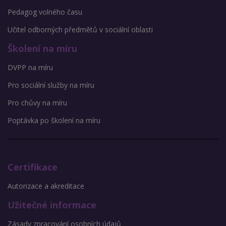
Pedagog volného času
Učitel odborných předmětů v sociální oblasti
Školení na míru
DVPP na míru
Pro sociální služby na míru
Pro chůvy na míru
Poptávka po školení na míru
Certifikace
Autorizace a akreditace
Užitečné informace
Zásady zpracování osobních údajů