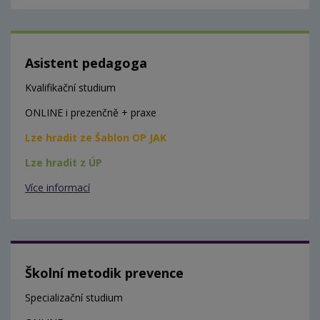
Asistent pedagoga
Kvalifikační studium
ONLINE i prezenčně + praxe
Lze hradit ze Šablon OP JAK
Lze hradit z ÚP
Více informací
Školní metodik prevence
Specializační studium