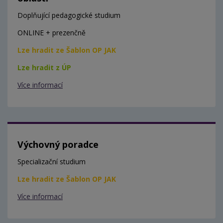
Doplňující pedagogické studium
ONLINE + prezenčně
Lze hradit ze Šablon OP JAK
Lze hradit z ÚP
Více informací
Výchovný poradce
Specializační studium
Lze hradit ze Šablon OP JAK
Více informací