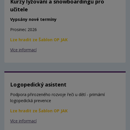
Kurzy lyžování a snowboardingu pro
učitele
Vypsány nové termíny
Prosinec 2026
Lze hradit ze Šablon OP JAK
Více informací
Logopedický asistent
Podpora přirozeného rozvoje řeči u dětí - primární
logopedická prevence
Lze hradit ze Šablon OP JAK
Více informací