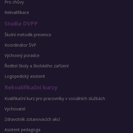
Pro chůvy
Rekvalifikace
Studia DVPP
Školní metodik prevence
Koordinátor ŠVP
Výchovný poradce
Ředitel školy a školského zařízení
Logopedický asistent
Rekvalifikační kurzy
Kvalifikační kurz pro pracovníky v sociálních službách
Vychovatel
Zdravotník zotavovacích akcí
Asistent pedagoga