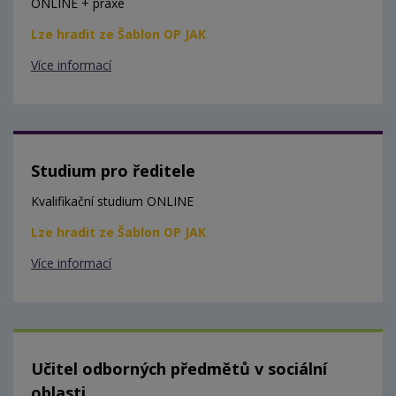
ONLINE + praxe
Lze hradit ze Šablon OP JAK
Více informací
Studium pro ředitele
Kvalifikační studium ONLINE
Lze hradit ze Šablon OP JAK
Více informací
Učitel odborných předmětů v sociální
oblasti