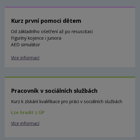
Kurz první pomoci dětem
Od základního ošetření až po resuscitaci
Figuríny kojence i juniora
AED simulátor
Více informací
Pracovník v sociálních službách
Kurz k získání kvalifikace pro práci v sociálních službách
Lze hradit z ÚP
Více informací