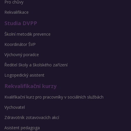
Pro chůvy
Rekvalifikace
Studia DVPP
Školní metodik prevence
Koordinátor ŠVP
Výchovný poradce
Ředitel školy a školského zařízení
Logopedický asistent
Rekvalifikační kurzy
Kvalifikační kurz pro pracovníky v sociálních službách
Vychovatel
Zdravotník zotavovacích akcí
Asistent pedagoga