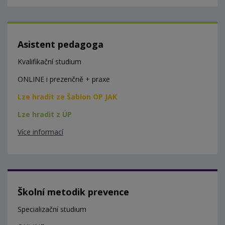
Asistent pedagoga
Kvalifikační studium
ONLINE i prezenčně + praxe
Lze hradit ze Šablon OP JAK
Lze hradit z ÚP
Více informací
Školní metodik prevence
Specializační studium