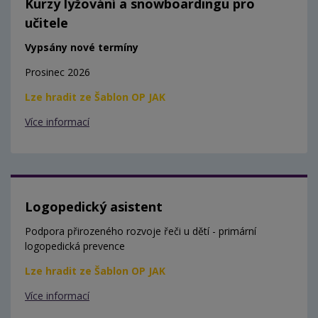
Kurzy lyžování a snowboardingu pro
učitele
Vypsány nové termíny
Prosinec 2026
Lze hradit ze Šablon OP JAK
Více informací
Logopedický asistent
Podpora přirozeného rozvoje řeči u dětí - primární
logopedická prevence
Lze hradit ze Šablon OP JAK
Více informací