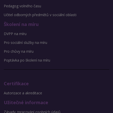
Pedagog volného času
Učitel odborných předmětů v sociální oblasti
Školení na míru
DVPP na míru
Pro sociální služby na míru
Pro chůvy na míru
Poptávka po školení na míru
Certifikace
Autorizace a akreditace
Užitečné informace
Zásady zpracování osobních údajů