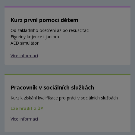
Kurz první pomoci dětem
Od základního ošetření až po resuscitaci
Figuríny kojence i juniora
AED simulátor
Více informací
Pracovník v sociálních službách
Kurz k získání kvalifikace pro práci v sociálních službách
Lze hradit z ÚP
Více informací