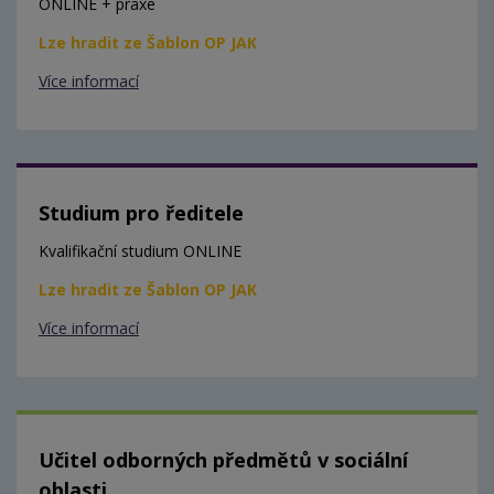
ONLINE + praxe
Lze hradit ze Šablon OP JAK
Více informací
Studium pro ředitele
Kvalifikační studium ONLINE
Lze hradit ze Šablon OP JAK
Více informací
Učitel odborných předmětů v sociální
oblasti