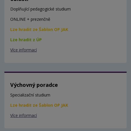
Doplňující pedagogické studium
ONLINE + prezenčně
Lze hradit ze Šablon OP JAK
Lze hradit z ÚP
Více informací
Výchovný poradce
Specializační studium
Lze hradit ze Šablon OP JAK
Více informací