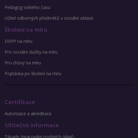
Pedagog volného času
Učitel odborných předmětů v sociální oblasti
Školení na míru
DVPP na míru
Pro sociální služby na míru
Pro chůvy na míru
Poptávka po školení na míru
Certifikace
Autorizace a akreditace
Užitečné informace
Zásady zpracování osobních údajů