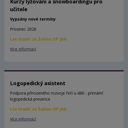
Kurzy lyžování a snowboardingu pro
učitele
Vypsány nové termíny
Prosinec 2026
Lze hradit ze Šablon OP JAK
Více informací
Logopedický asistent
Podpora přirozeného rozvoje řeči u dětí - primární
logopedická prevence
Lze hradit ze Šablon OP JAK
Více informací