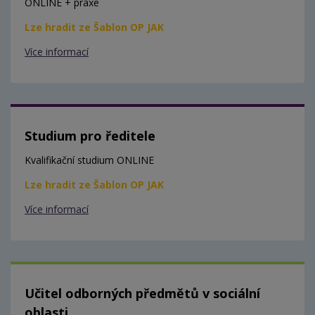
ONLINE + praxe
Lze hradit ze Šablon OP JAK
Více informací
Studium pro ředitele
Kvalifikační studium ONLINE
Lze hradit ze Šablon OP JAK
Více informací
Učitel odborných předmětů v sociální
oblasti