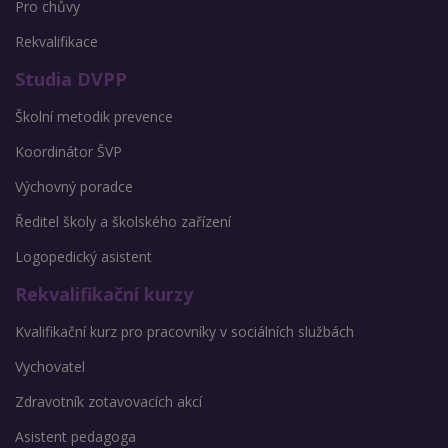
Pro chůvy
Rekvalifikace
Studia DVPP
Školní metodik prevence
Koordinátor ŠVP
Výchovný poradce
Ředitel školy a školského zařízení
Logopedický asistent
Rekvalifikační kurzy
Kvalifikační kurz pro pracovníky v sociálních službách
Vychovatel
Zdravotník zotavovacích akcí
Asistent pedagoga