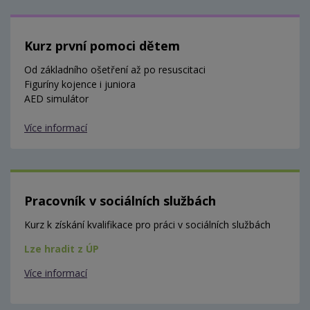
Kurz první pomoci dětem
Od základního ošetření až po resuscitaci
Figuríny kojence i juniora
AED simulátor
Více informací
Pracovník v sociálních službách
Kurz k získání kvalifikace pro práci v sociálních službách
Lze hradit z ÚP
Více informací