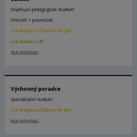
Doplňující pedagogické studium
ONLINE + prezenčně
Lze hradit ze Šablon OP JAK
Lze hradit z ÚP
Více informací
Výchovný poradce
Specializační studium
Lze hradit ze Šablon OP JAK
Více informací