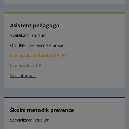
Asistent pedagoga
Kvalifikační studium
ONLINE i prezenčně + praxe
Lze hradit ze Šablon OP JAK
Lze hradit z ÚP
Více informací
Školní metodik prevence
Specializační studium