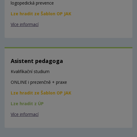
logopedická prevence
Lze hradit ze Šablon OP JAK
Více informací
Asistent pedagoga
Kvalifikační studium
ONLINE i prezenčně + praxe
Lze hradit ze Šablon OP JAK
Lze hradit z ÚP
Více informací