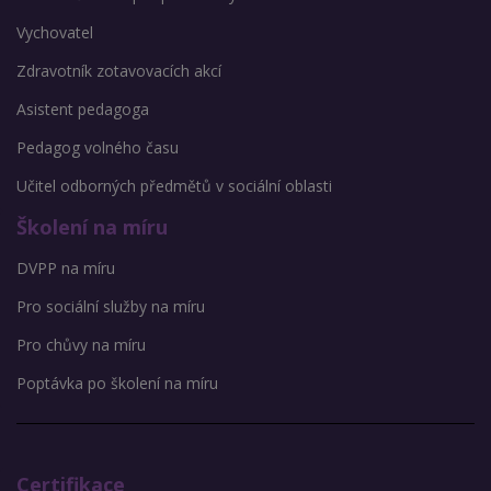
Vychovatel
Zdravotník zotavovacích akcí
Asistent pedagoga
Pedagog volného času
Učitel odborných předmětů v sociální oblasti
Školení na míru
DVPP na míru
Pro sociální služby na míru
Pro chůvy na míru
Poptávka po školení na míru
Certifikace