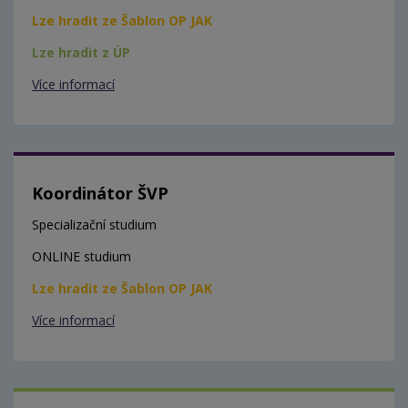
Lze hradit ze Šablon OP JAK
Lze hradit z ÚP
Více informací
Koordinátor ŠVP
Specializační studium
ONLINE studium
Lze hradit ze Šablon OP JAK
Více informací