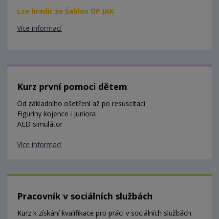
Lze hradit ze Šablon OP JAK
Více informací
Kurz první pomoci dětem
Od základního ošetření až po resuscitaci
Figuríny kojence i juniora
AED simulátor
Více informací
Pracovník v sociálních službách
Kurz k získání kvalifikace pro práci v sociálních službách