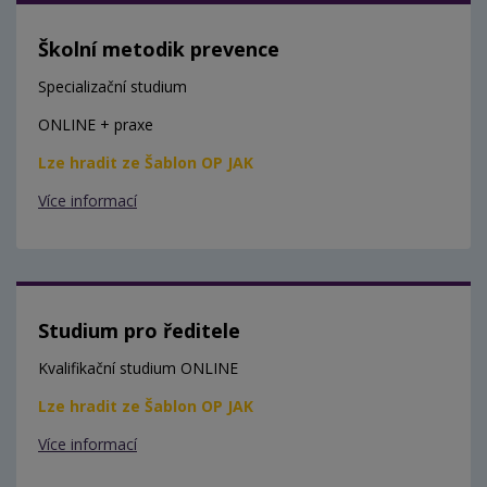
Školní metodik prevence
Specializační studium
ONLINE + praxe
Lze hradit ze Šablon OP JAK
Více informací
Studium pro ředitele
Kvalifikační studium ONLINE
Lze hradit ze Šablon OP JAK
Více informací