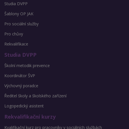
Studia DVPP
Šablony OP JAK
Pro sociální služby
Pro chůvy
Rekvalifikace
Studia DVPP
Školní metodik prevence
Koordinátor ŠVP
Výchovný poradce
Ředitel školy a školského zařízení
Logopedický asistent
Rekvalifikační kurzy
Kvalifikační kurz pro pracovníky v sociálních službách