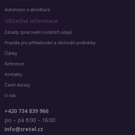
Autorizace a akreditace
Užitečné informace
Zásady zpracování osobních údajů
Pravidla pro přihlašování a obchodní podmínky
Články
Reference
Kontakty
Časté dotazy
O nás
+420 734 839 966
po – pá 8:00 – 16:00
info@zretel.cz