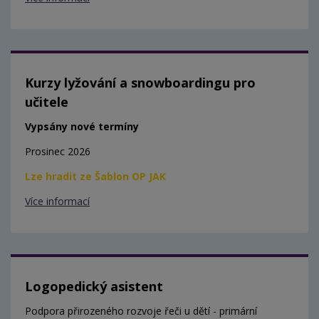
Kurzy lyžování a snowboardingu pro
učitele
Vypsány nové termíny
Prosinec 2026
Lze hradit ze Šablon OP JAK
Více informací
Logopedický asistent
Podpora přirozeného rozvoje řeči u dětí - primární