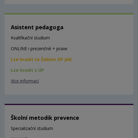
Asistent pedagoga
Kvalifikační studium
ONLINE i prezenčně + praxe
Lze hradit ze Šablon OP JAK
Lze hradit z ÚP
Více informací
Školní metodik prevence
Specializační studium