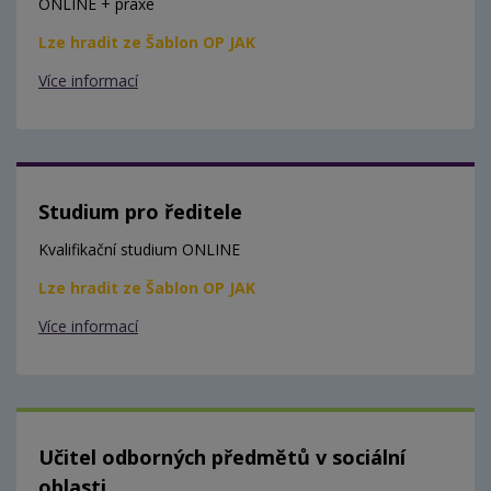
ONLINE + praxe
Lze hradit ze Šablon OP JAK
Více informací
Studium pro ředitele
Kvalifikační studium ONLINE
Lze hradit ze Šablon OP JAK
Více informací
Učitel odborných předmětů v sociální
oblasti