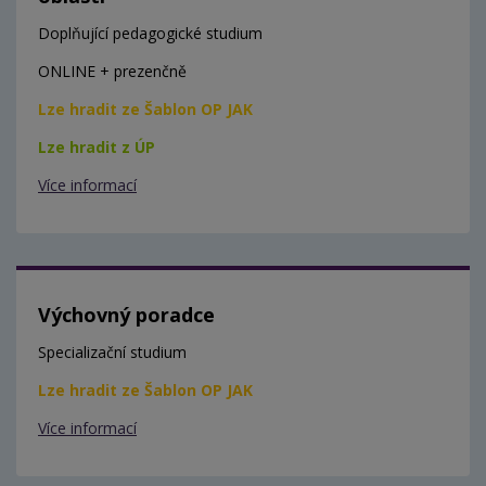
Doplňující pedagogické studium
ONLINE + prezenčně
Lze hradit ze Šablon OP JAK
Lze hradit z ÚP
Více informací
Výchovný poradce
Specializační studium
Lze hradit ze Šablon OP JAK
Více informací