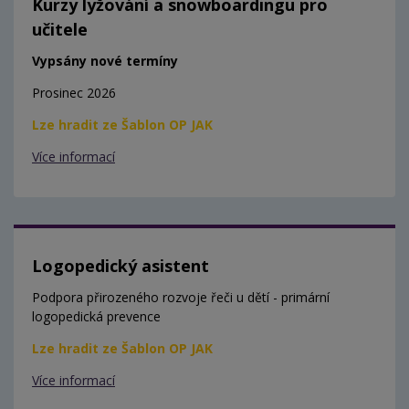
Kurzy lyžování a snowboardingu pro
učitele
Vypsány nové termíny
Prosinec 2026
Lze hradit ze Šablon OP JAK
Více informací
Logopedický asistent
Podpora přirozeného rozvoje řeči u dětí - primární
logopedická prevence
Lze hradit ze Šablon OP JAK
Více informací