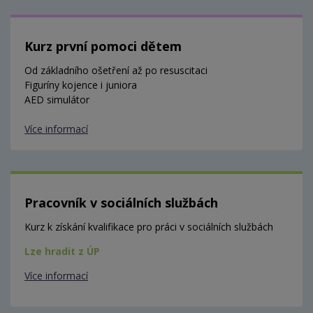
Kurz první pomoci dětem
Od základního ošetření až po resuscitaci
Figuríny kojence i juniora
AED simulátor
Více informací
Pracovník v sociálních službách
Kurz k získání kvalifikace pro práci v sociálních službách
Lze hradit z ÚP
Více informací