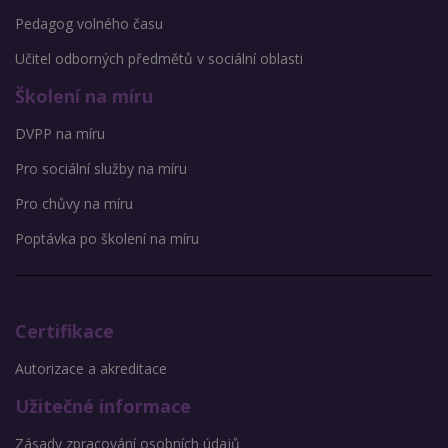
Pedagog volného času
Učitel odborných předmětů v sociální oblasti
Školení na míru
DVPP na míru
Pro sociální služby na míru
Pro chůvy na míru
Poptávka po školení na míru
Certifikace
Autorizace a akreditace
Užitečné informace
Zásady zpracování osobních údajů