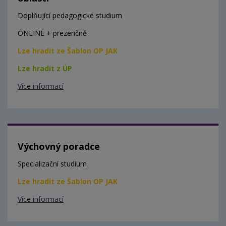
Doplňující pedagogické studium
ONLINE + prezenčně
Lze hradit ze Šablon OP JAK
Lze hradit z ÚP
Více informací
Výchovný poradce
Specializační studium
Lze hradit ze Šablon OP JAK
Více informací