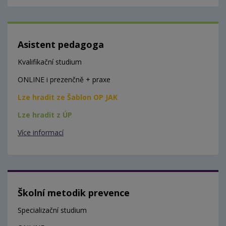
Asistent pedagoga
Kvalifikační studium
ONLINE i prezenčně + praxe
Lze hradit ze Šablon OP JAK
Lze hradit z ÚP
Více informací
Školní metodik prevence
Specializační studium