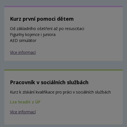
Kurz první pomoci dětem
Od základního ošetření až po resuscitaci
Figuríny kojence i juniora
AED simulátor
Více informací
Pracovník v sociálních službách
Kurz k získání kvalifikace pro práci v sociálních službách
Lze hradit z ÚP
Více informací