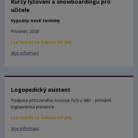
Kurzy lyžování a snowboardingu pro
učitele
Vypsány nové termíny
Prosinec 2026
Lze hradit ze Šablon OP JAK
Více informací
Logopedický asistent
Podpora přirozeného rozvoje řeči u dětí - primární
logopedická prevence
Lze hradit ze Šablon OP JAK
Více informací