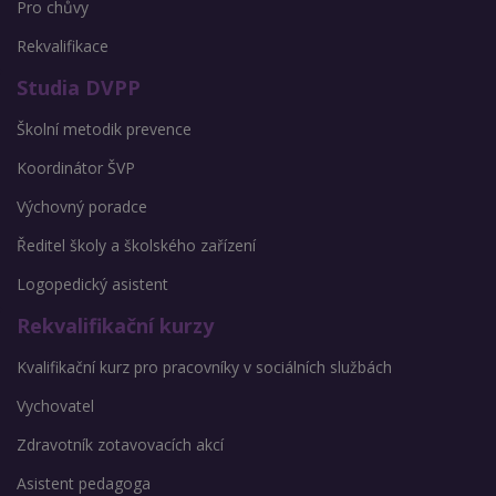
Pro chůvy
Rekvalifikace
Studia DVPP
Školní metodik prevence
Koordinátor ŠVP
Výchovný poradce
Ředitel školy a školského zařízení
Logopedický asistent
Rekvalifikační kurzy
Kvalifikační kurz pro pracovníky v sociálních službách
Vychovatel
Zdravotník zotavovacích akcí
Asistent pedagoga