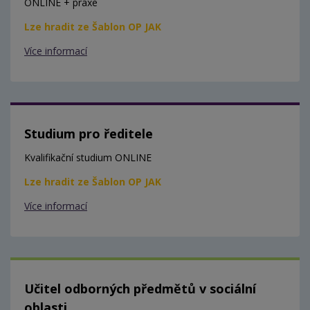
ONLINE + praxe
Lze hradit ze Šablon OP JAK
Více informací
Studium pro ředitele
Kvalifikační studium ONLINE
Lze hradit ze Šablon OP JAK
Více informací
Učitel odborných předmětů v sociální
oblasti