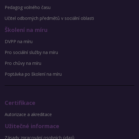
Pedagog volného času
Učitel odborných předmětů v sociální oblasti
Školení na míru
DVPP na míru
Pro sociální služby na míru
Pro chůvy na míru
Poptávka po školení na míru
Certifikace
Autorizace a akreditace
Užitečné informace
Zásady zpracování osobních údajů