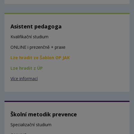
Asistent pedagoga
Kvalifikační studium
ONLINE i prezenčně + praxe
Lze hradit ze Šablon OP JAK
Lze hradit z ÚP
Více informací
Školní metodik prevence
Specializační studium