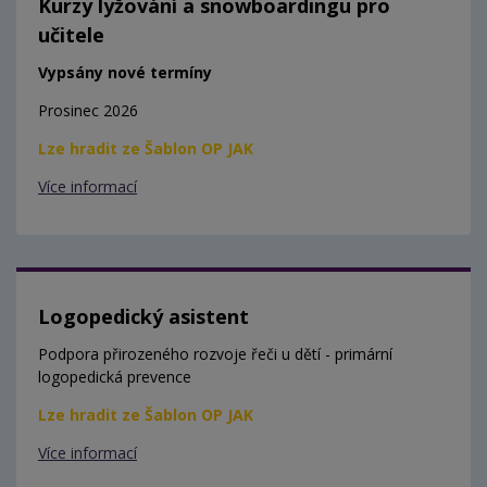
Kurzy lyžování a snowboardingu pro
učitele
Vypsány nové termíny
Prosinec 2026
Lze hradit ze Šablon OP JAK
Více informací
Logopedický asistent
Podpora přirozeného rozvoje řeči u dětí - primární
logopedická prevence
Lze hradit ze Šablon OP JAK
Více informací