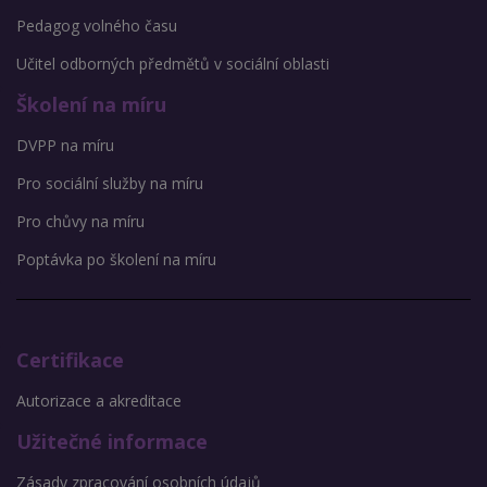
Pedagog volného času
Učitel odborných předmětů v sociální oblasti
Školení na míru
DVPP na míru
Pro sociální služby na míru
Pro chůvy na míru
Poptávka po školení na míru
Certifikace
Autorizace a akreditace
Užitečné informace
Zásady zpracování osobních údajů