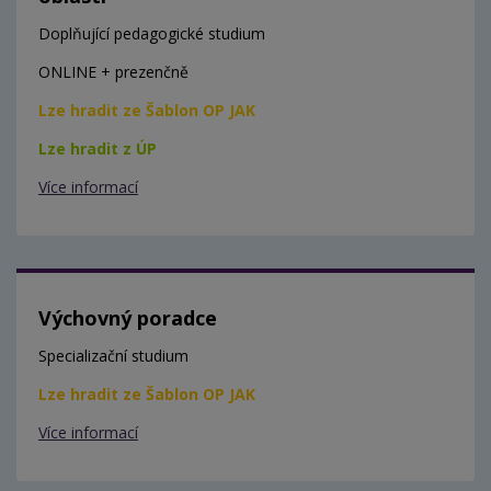
Doplňující pedagogické studium
ONLINE + prezenčně
Lze hradit ze Šablon OP JAK
Lze hradit z ÚP
Více informací
Výchovný poradce
Specializační studium
Lze hradit ze Šablon OP JAK
Více informací