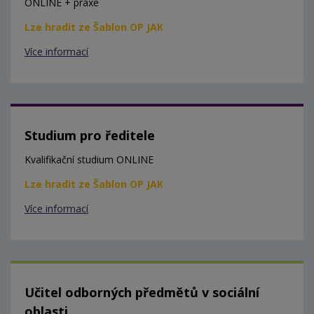
ONLINE + praxe
Lze hradit ze Šablon OP JAK
Více informací
Studium pro ředitele
Kvalifikační studium ONLINE
Lze hradit ze Šablon OP JAK
Více informací
Učitel odborných předmětů v sociální
oblasti