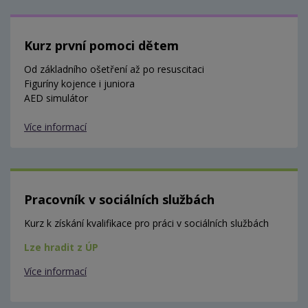
Kurz první pomoci dětem
Od základního ošetření až po resuscitaci
Figuríny kojence i juniora
AED simulátor
Více informací
Pracovník v sociálních službách
Kurz k získání kvalifikace pro práci v sociálních službách
Lze hradit z ÚP
Více informací