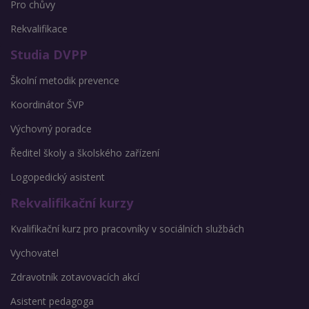
Pro chůvy
Rekvalifikace
Studia DVPP
Školní metodik prevence
Koordinátor ŠVP
Výchovný poradce
Ředitel školy a školského zařízení
Logopedický asistent
Rekvalifikační kurzy
Kvalifikační kurz pro pracovníky v sociálních službách
Vychovatel
Zdravotník zotavovacích akcí
Asistent pedagoga