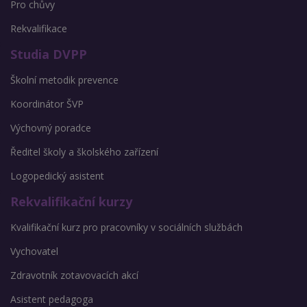
Pro chůvy
Rekvalifikace
Studia DVPP
Školní metodik prevence
Koordinátor ŠVP
Výchovný poradce
Ředitel školy a školského zařízení
Logopedický asistent
Rekvalifikační kurzy
Kvalifikační kurz pro pracovníky v sociálních službách
Vychovatel
Zdravotník zotavovacích akcí
Asistent pedagoga