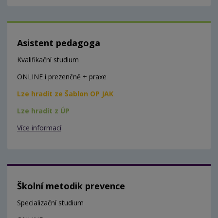
Asistent pedagoga
Kvalifikační studium
ONLINE i prezenčně + praxe
Lze hradit ze Šablon OP JAK
Lze hradit z ÚP
Více informací
Školní metodik prevence
Specializační studium