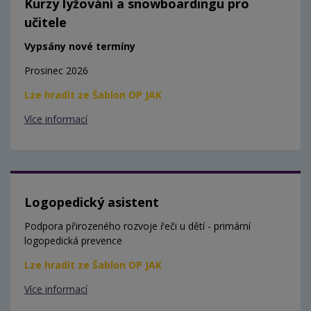
Kurzy lyžování a snowboardingu pro
učitele
Vypsány nové termíny
Prosinec 2026
Lze hradit ze Šablon OP JAK
Více informací
Logopedický asistent
Podpora přirozeného rozvoje řeči u dětí - primární
logopedická prevence
Lze hradit ze Šablon OP JAK
Více informací