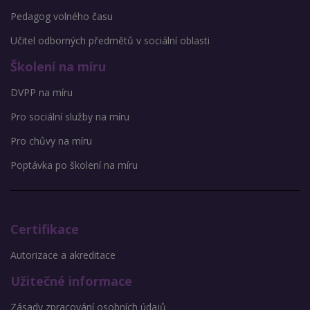
Pedagog volného času
Učitel odborných předmětů v sociální oblasti
Školení na míru
DVPP na míru
Pro sociální služby na míru
Pro chůvy na míru
Poptávka po školení na míru
Certifikace
Autorizace a akreditace
Užitečné informace
Zásady zpracování osobních údajů