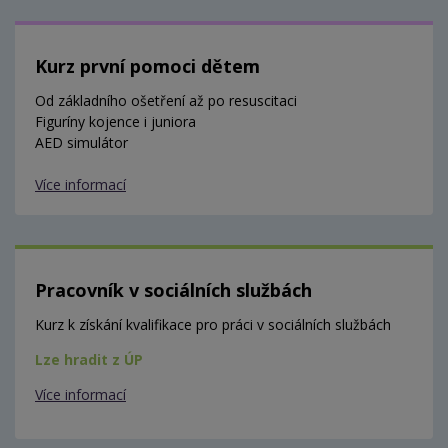
Kurz první pomoci dětem
Od základního ošetření až po resuscitaci
Figuríny kojence i juniora
AED simulátor
Více informací
Pracovník v sociálních službách
Kurz k získání kvalifikace pro práci v sociálních službách
Lze hradit z ÚP
Více informací