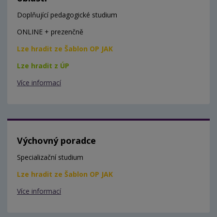
Doplňující pedagogické studium
ONLINE + prezenčně
Lze hradit ze Šablon OP JAK
Lze hradit z ÚP
Více informací
Výchovný poradce
Specializační studium
Lze hradit ze Šablon OP JAK
Více informací