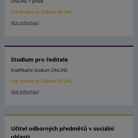
ONLINE + praxe
Lze hradit ze Šablon OP JAK
Více informací
Studium pro ředitele
Kvalifikační studium ONLINE
Lze hradit ze Šablon OP JAK
Více informací
Učitel odborných předmětů v sociální
oblasti