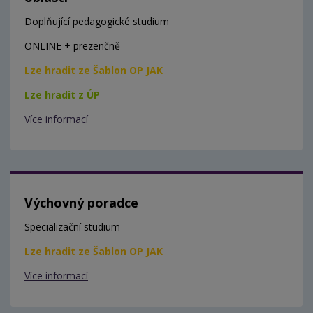
Doplňující pedagogické studium
ONLINE + prezenčně
Lze hradit ze Šablon OP JAK
Lze hradit z ÚP
Více informací
Výchovný poradce
Specializační studium
Lze hradit ze Šablon OP JAK
Více informací