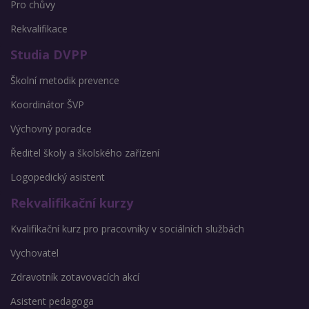
Pro chůvy
Rekvalifikace
Studia DVPP
Školní metodik prevence
Koordinátor ŠVP
Výchovný poradce
Ředitel školy a školského zařízení
Logopedický asistent
Rekvalifikační kurzy
Kvalifikační kurz pro pracovníky v sociálních službách
Vychovatel
Zdravotník zotavovacích akcí
Asistent pedagoga