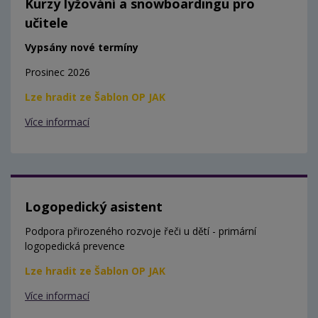
Kurzy lyžování a snowboardingu pro
učitele
Vypsány nové termíny
Prosinec 2026
Lze hradit ze Šablon OP JAK
Více informací
Logopedický asistent
Podpora přirozeného rozvoje řeči u dětí - primární
logopedická prevence
Lze hradit ze Šablon OP JAK
Více informací