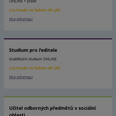
ONLINE + praxe
Lze hradit ze Šablon OP JAK
Více informací
Studium pro ředitele
Kvalifikační studium ONLINE
Lze hradit ze Šablon OP JAK
Více informací
Učitel odborných předmětů v sociální
oblasti