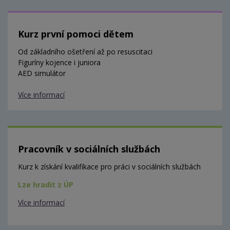
Kurz první pomoci dětem
Od základního ošetření až po resuscitaci
Figuríny kojence i juniora
AED simulátor
Více informací
Pracovník v sociálních službách
Kurz k získání kvalifikace pro práci v sociálních službách
Lze hradit z ÚP
Více informací