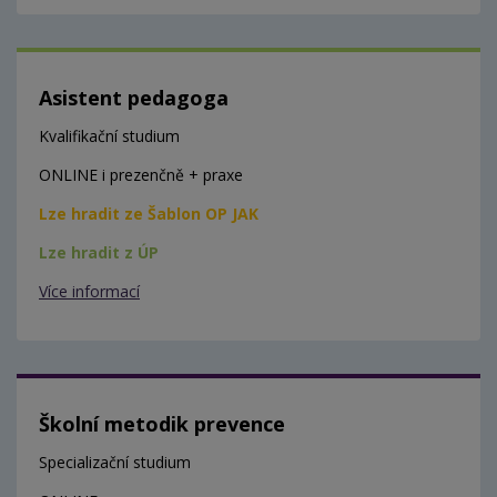
Asistent pedagoga
Kvalifikační studium
ONLINE i prezenčně + praxe
Lze hradit ze Šablon OP JAK
Lze hradit z ÚP
Více informací
Školní metodik prevence
Specializační studium