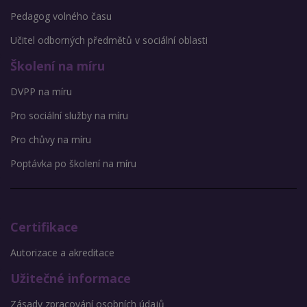
Pedagog volného času
Učitel odborných předmětů v sociální oblasti
Školení na míru
DVPP na míru
Pro sociální služby na míru
Pro chůvy na míru
Poptávka po školení na míru
Certifikace
Autorizace a akreditace
Užitečné informace
Zásady zpracování osobních údajů