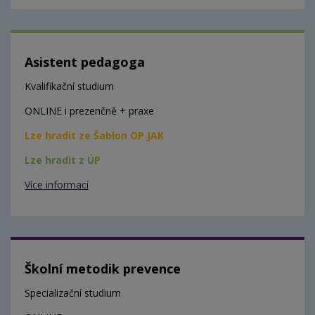
Asistent pedagoga
Kvalifikační studium
ONLINE i prezenčně + praxe
Lze hradit ze Šablon OP JAK
Lze hradit z ÚP
Více informací
Školní metodik prevence
Specializační studium