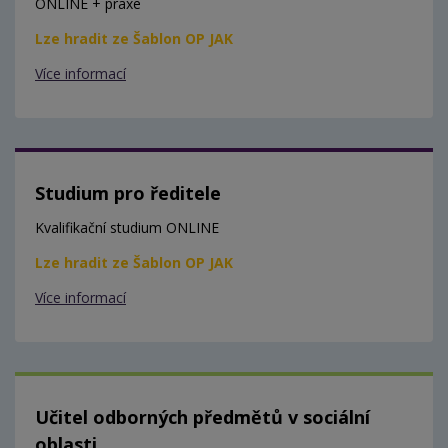
ONLINE + praxe
Lze hradit ze Šablon OP JAK
Více informací
Studium pro ředitele
Kvalifikační studium ONLINE
Lze hradit ze Šablon OP JAK
Více informací
Učitel odborných předmětů v sociální
oblasti