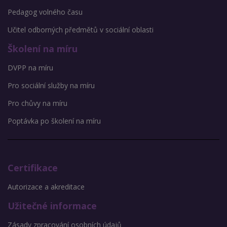
Pedagog volného času
Učitel odborných předmětů v sociální oblasti
Školení na míru
DVPP na míru
Pro sociální služby na míru
Pro chůvy na míru
Poptávka po školení na míru
Certifikace
Autorizace a akreditace
Užitečné informace
Zásady zpracování osobních údajů