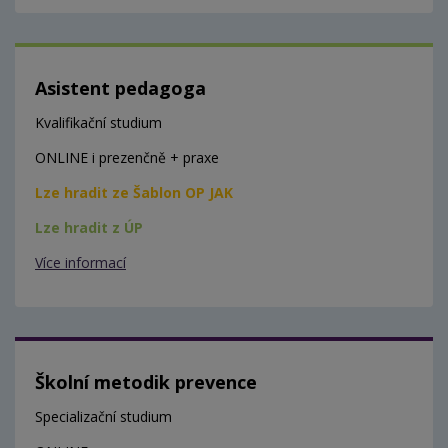
Asistent pedagoga
Kvalifikační studium
ONLINE i prezenčně + praxe
Lze hradit ze Šablon OP JAK
Lze hradit z ÚP
Více informací
Školní metodik prevence
Specializační studium