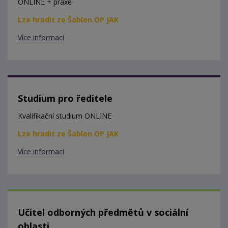
ONLINE + praxe
Lze hradit ze Šablon OP JAK
Více informací
Studium pro ředitele
Kvalifikační studium ONLINE
Lze hradit ze Šablon OP JAK
Více informací
Učitel odborných předmětů v sociální
oblasti