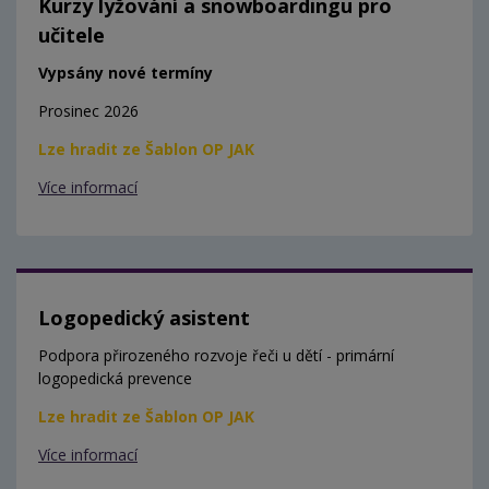
Kurzy lyžování a snowboardingu pro
učitele
Vypsány nové termíny
Prosinec 2026
Lze hradit ze Šablon OP JAK
Více informací
Logopedický asistent
Podpora přirozeného rozvoje řeči u dětí - primární
logopedická prevence
Lze hradit ze Šablon OP JAK
Více informací