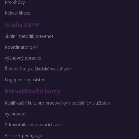
Pro chůvy
Rekvalifikace
Studia DVPP
Školní metodik prevence
Koordinátor ŠVP
Výchovný poradce
Ředitel školy a školského zařízení
Logopedický asistent
Rekvalifikační kurzy
Kvalifikační kurz pro pracovníky v sociálních službách
Vychovatel
Zdravotník zotavovacích akcí
Asistent pedagoga