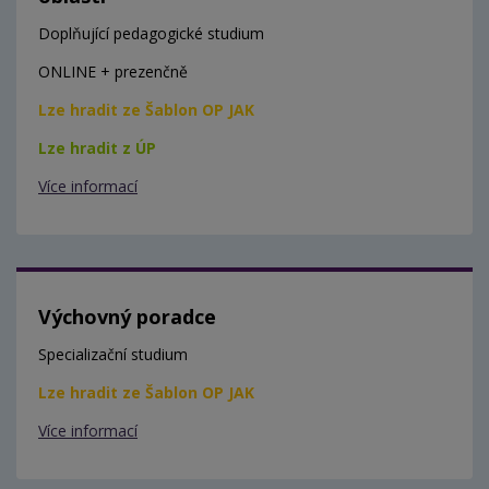
Doplňující pedagogické studium
ONLINE + prezenčně
Lze hradit ze Šablon OP JAK
Lze hradit z ÚP
Více informací
Výchovný poradce
Specializační studium
Lze hradit ze Šablon OP JAK
Více informací