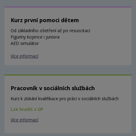
Kurz první pomoci dětem
Od základního ošetření až po resuscitaci
Figuríny kojence i juniora
AED simulátor
Více informací
Pracovník v sociálních službách
Kurz k získání kvalifikace pro práci v sociálních službách
Lze hradit z ÚP
Více informací