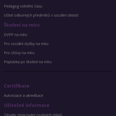
Pedagog volného času
Učitel odborných předmětů v sociální oblasti
Školení na míru
DVPP na míru
Pro sociální služby na míru
Pro chůvy na míru
Poptávka po školení na míru
Certifikace
Autorizace a akreditace
Užitečné informace
Zásady zpracování osobních údajů