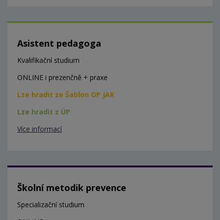
Asistent pedagoga
Kvalifikační studium
ONLINE i prezenčně + praxe
Lze hradit ze Šablon OP JAK
Lze hradit z ÚP
Více informací
Školní metodik prevence
Specializační studium