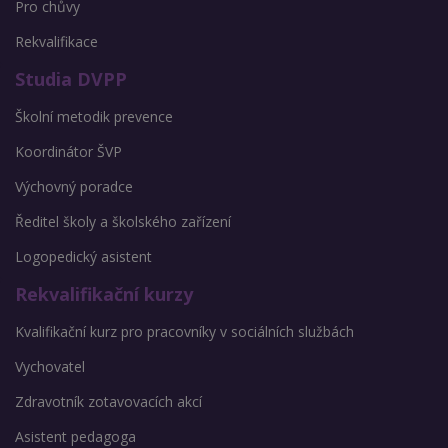
Pro chůvy
Rekvalifikace
Studia DVPP
Školní metodik prevence
Koordinátor ŠVP
Výchovný poradce
Ředitel školy a školského zařízení
Logopedický asistent
Rekvalifikační kurzy
Kvalifikační kurz pro pracovníky v sociálních službách
Vychovatel
Zdravotník zotavovacích akcí
Asistent pedagoga