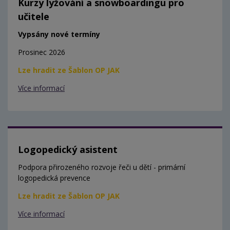
Kurzy lyžování a snowboardingu pro
učitele
Vypsány nové termíny
Prosinec 2026
Lze hradit ze Šablon OP JAK
Více informací
Logopedický asistent
Podpora přirozeného rozvoje řeči u dětí - primární
logopedická prevence
Lze hradit ze Šablon OP JAK
Více informací