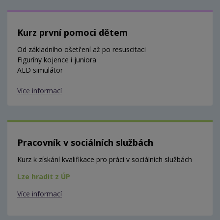
Kurz první pomoci dětem
Od základního ošetření až po resuscitaci
Figuríny kojence i juniora
AED simulátor
Více informací
Pracovník v sociálních službách
Kurz k získání kvalifikace pro práci v sociálních službách
Lze hradit z ÚP
Více informací