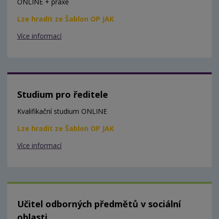
ONLINE + praxe
Lze hradit ze Šablon OP JAK
Více informací
Studium pro ředitele
Kvalifikační studium ONLINE
Lze hradit ze Šablon OP JAK
Více informací
Učitel odborných předmětů v sociální
oblasti