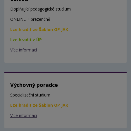
Doplňující pedagogické studium
ONLINE + prezenčně
Lze hradit ze Šablon OP JAK
Lze hradit z ÚP
Více informací
Výchovný poradce
Specializační studium
Lze hradit ze Šablon OP JAK
Více informací