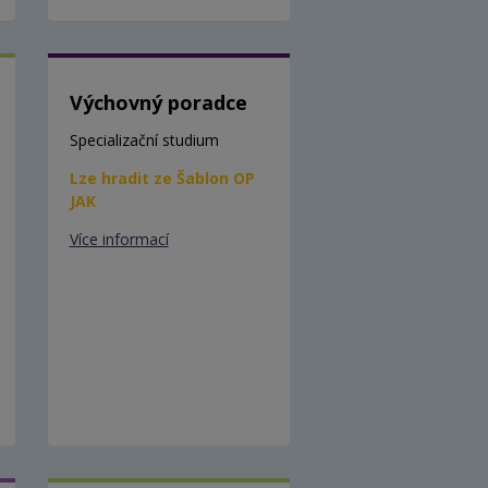
Výchovný poradce
Specializační studium
Lze hradit ze Šablon OP
JAK
Více informací