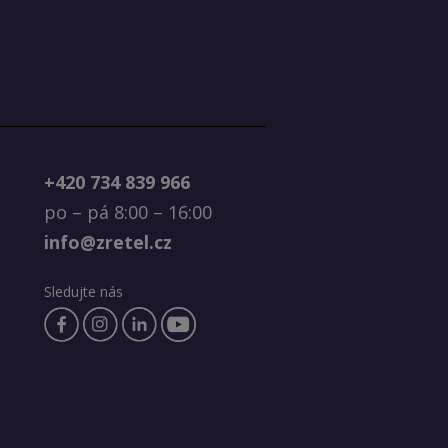
+420 734 839 966
po – pá 8:00 – 16:00
info@zretel.cz
Sledujte nás