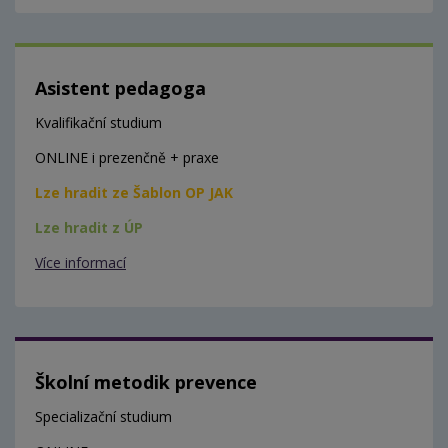
Asistent pedagoga
Kvalifikační studium
ONLINE i prezenčně + praxe
Lze hradit ze Šablon OP JAK
Lze hradit z ÚP
Více informací
Školní metodik prevence
Specializační studium