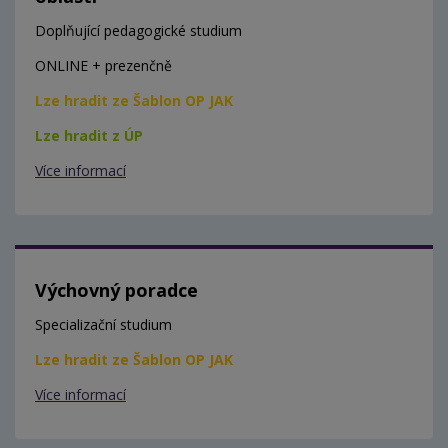
Doplňující pedagogické studium
ONLINE + prezenčně
Lze hradit ze Šablon OP JAK
Lze hradit z ÚP
Více informací
Výchovný poradce
Specializační studium
Lze hradit ze Šablon OP JAK
Více informací