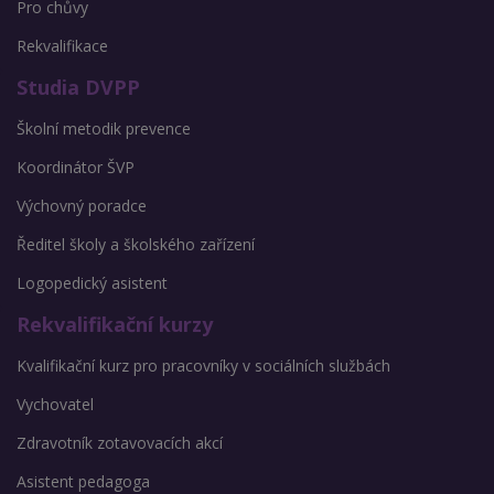
Pro chůvy
Rekvalifikace
Studia DVPP
Školní metodik prevence
Koordinátor ŠVP
Výchovný poradce
Ředitel školy a školského zařízení
Logopedický asistent
Rekvalifikační kurzy
Kvalifikační kurz pro pracovníky v sociálních službách
Vychovatel
Zdravotník zotavovacích akcí
Asistent pedagoga