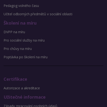
Pedagog volného času
Učitel odborných předmětů v sociální oblasti
Školení na míru
DVPP na míru
Pro sociální služby na míru
Pro chůvy na míru
Poptávka po školení na míru
Certifikace
Autorizace a akreditace
Užitečné informace
Zásady zpracování osobních údajů