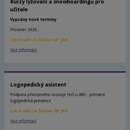
Kurzy lyžování a snowboardingu pro
učitele
Vypsány nové termíny
Prosinec 2026
Lze hradit ze Šablon OP JAK
Více informací
Logopedický asistent
Podpora přirozeného rozvoje řeči u dětí - primární
logopedická prevence
Lze hradit ze Šablon OP JAK
Více informací