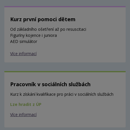
Kurz první pomoci dětem
Od základního ošetření až po resuscitaci
Figuríny kojence i juniora
AED simulátor
Více informací
Pracovník v sociálních službách
Kurz k získání kvalifikace pro práci v sociálních službách
Lze hradit z ÚP
Více informací