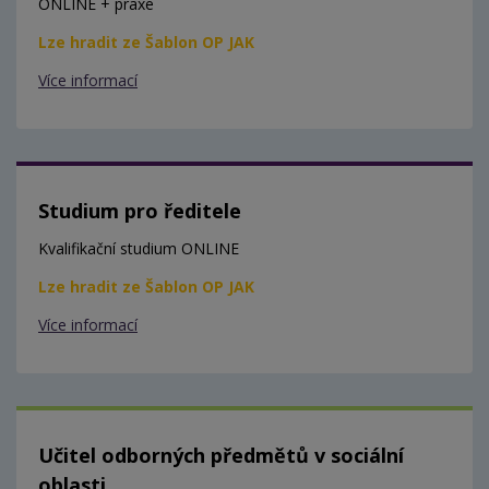
ONLINE + praxe
Lze hradit ze Šablon OP JAK
Více informací
Studium pro ředitele
Kvalifikační studium ONLINE
Lze hradit ze Šablon OP JAK
Více informací
Učitel odborných předmětů v sociální
oblasti