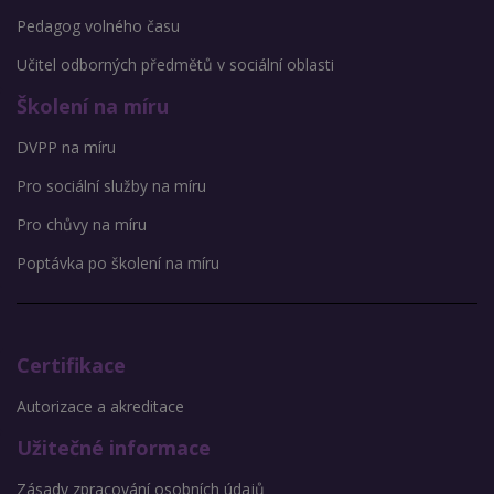
Pedagog volného času
Učitel odborných předmětů v sociální oblasti
Školení na míru
DVPP na míru
Pro sociální služby na míru
Pro chůvy na míru
Poptávka po školení na míru
Certifikace
Autorizace a akreditace
Užitečné informace
Zásady zpracování osobních údajů