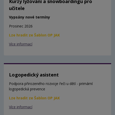
Kurzy lyžování a snowboardingu pro
učitele
Vypsány nové termíny
Prosinec 2026
Lze hradit ze Šablon OP JAK
Více informací
Logopedický asistent
Podpora přirozeného rozvoje řeči u dětí - primární
logopedická prevence
Lze hradit ze Šablon OP JAK
Více informací