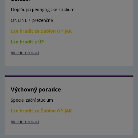
Doplňující pedagogické studium
ONLINE + prezenčně
Lze hradit ze Šablon OP JAK
Lze hradit z ÚP
Více informací
Výchovný poradce
Specializační studium
Lze hradit ze Šablon OP JAK
Více informací