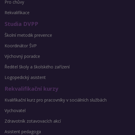
Pro chůvy
Rekvalifikace
Studia DVPP
Školní metodik prevence
Koordinátor ŠVP
Výchovný poradce
Ředitel školy a školského zařízení
Logopedický asistent
Rekvalifikační kurzy
Kvalifikační kurz pro pracovníky v sociálních službách
Vychovatel
Zdravotník zotavovacích akcí
Asistent pedagoga