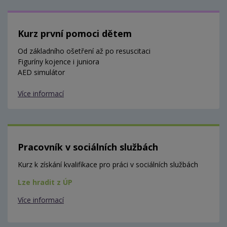
Kurz první pomoci dětem
Od základního ošetření až po resuscitaci
Figuríny kojence i juniora
AED simulátor
Více informací
Pracovník v sociálních službách
Kurz k získání kvalifikace pro práci v sociálních službách
Lze hradit z ÚP
Více informací