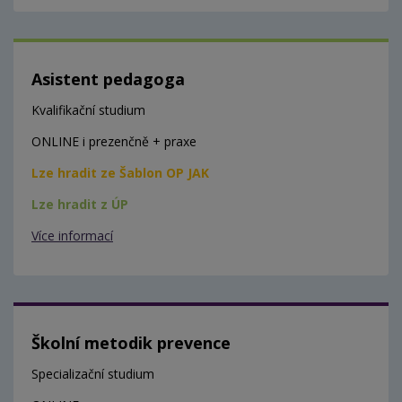
Asistent pedagoga
Kvalifikační studium
ONLINE i prezenčně + praxe
Lze hradit ze Šablon OP JAK
Lze hradit z ÚP
Více informací
Školní metodik prevence
Specializační studium