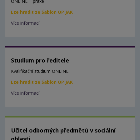
ONLINE + praxe
Lze hradit ze Šablon OP JAK
Více informací
Studium pro ředitele
Kvalifikační studium ONLINE
Lze hradit ze Šablon OP JAK
Více informací
Učitel odborných předmětů v sociální
oblasti