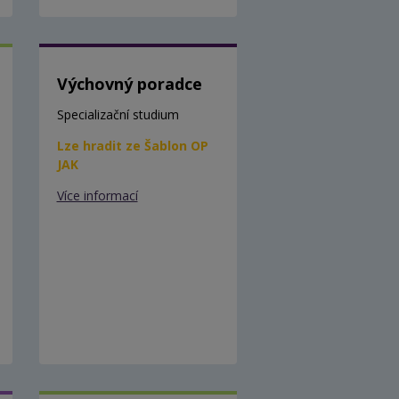
Výchovný poradce
Specializační studium
Lze hradit ze Šablon OP
JAK
Více informací