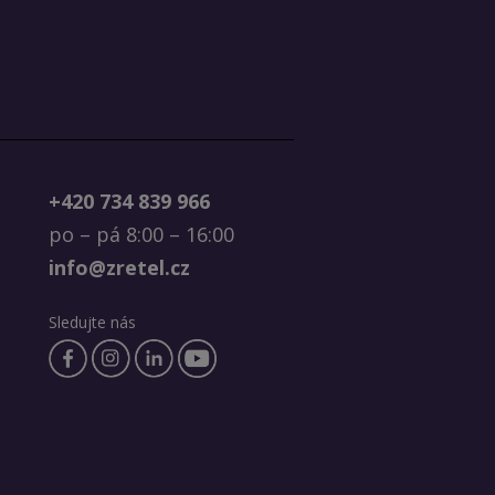
+420 734 839 966
po – pá 8:00 – 16:00
info@zretel.cz
Sledujte nás