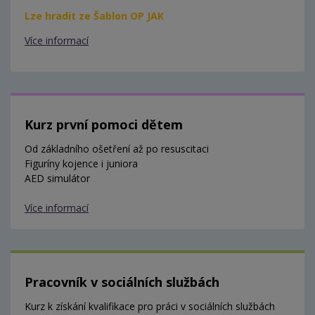
Lze hradit ze Šablon OP JAK
Více informací
Kurz první pomoci dětem
Od základního ošetření až po resuscitaci
Figuríny kojence i juniora
AED simulátor
Více informací
Pracovník v sociálních službách
Kurz k získání kvalifikace pro práci v sociálních službách