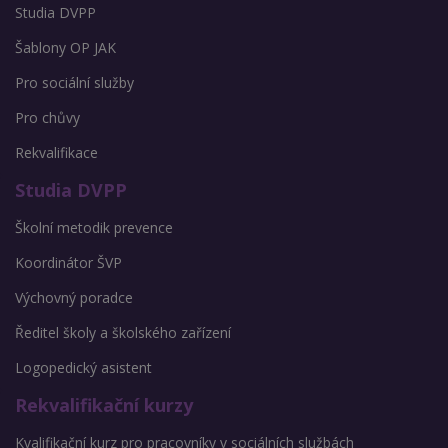
Studia DVPP
Šablony OP JAK
Pro sociální služby
Pro chůvy
Rekvalifikace
Studia DVPP
Školní metodik prevence
Koordinátor ŠVP
Výchovný poradce
Ředitel školy a školského zařízení
Logopedický asistent
Rekvalifikační kurzy
Kvalifikační kurz pro pracovníky v sociálních službách