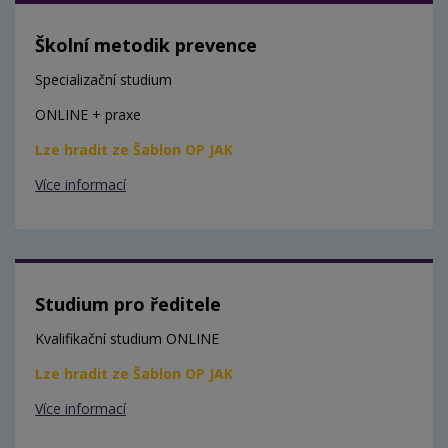
Školní metodik prevence
Specializační studium
ONLINE + praxe
Lze hradit ze Šablon OP JAK
Více informací
Studium pro ředitele
Kvalifikační studium ONLINE
Lze hradit ze Šablon OP JAK
Více informací