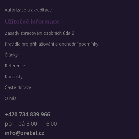
Autorizace a akreditace
Užitečné informace
Zásady zpracování osobních údajů
Pravidla pro přihlašování a obchodní podmínky
Články
Reference
Kontakty
Časté dotazy
O nás
+420 734 839 966
po – pá 8:00 – 16:00
info@zretel.cz