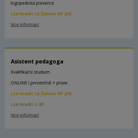
logopedická prevence
Lze hradit ze Šablon OP JAK
Více informací
Asistent pedagoga
Kvalifikační studium
ONLINE i prezenčně + praxe
Lze hradit ze Šablon OP JAK
Lze hradit z ÚP
Více informací