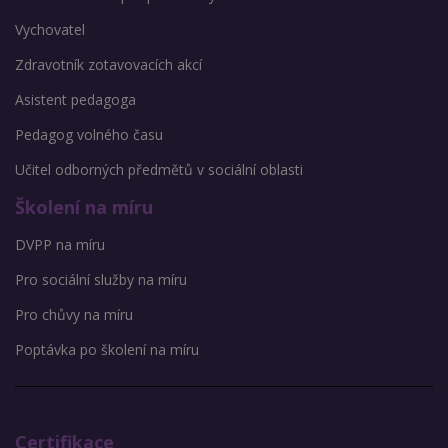
Vychovatel
Zdravotník zotavovacích akcí
Asistent pedagoga
Pedagog volného času
Učitel odborných předmětů v sociální oblasti
Školení na míru
DVPP na míru
Pro sociální služby na míru
Pro chůvy na míru
Poptávka po školení na míru
Certifikace