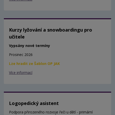
Kurzy lyžování a snowboardingu pro
učitele
Vypsány nové termíny
Prosinec 2026
Lze hradit ze Šablon OP JAK
Více informací
Logopedický asistent
Podpora přirozeného rozvoje řeči u dětí - primární