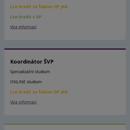
Lze hradit ze Šablon OP JAK
Lze hradit z ÚP
Více informací
Koordinátor ŠVP
Specializační studium
ONLINE studium
Lze hradit ze Šablon OP JAK
Více informací