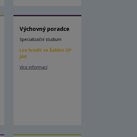
Výchovný poradce
Specializační studium
Lze hradit ze Šablon OP
JAK
Více informací