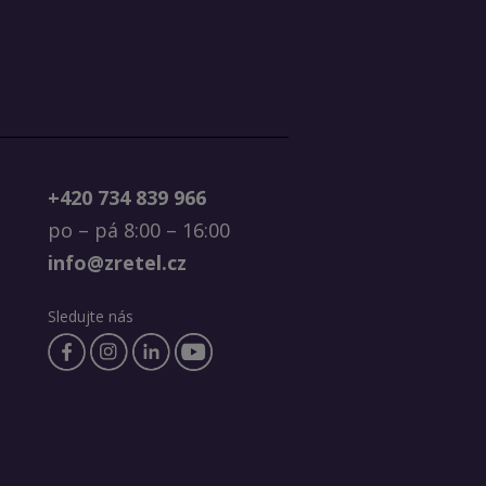
+420 734 839 966
po – pá 8:00 – 16:00
info@zretel.cz
Sledujte nás