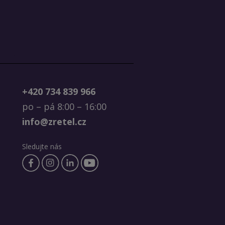
+420 734 839 966
po – pá 8:00 – 16:00
info@zretel.cz
Sledujte nás