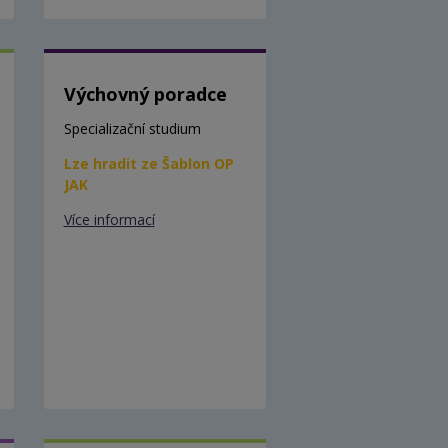
Výchovný poradce
Specializační studium
Lze hradit ze Šablon OP
JAK
Více informací