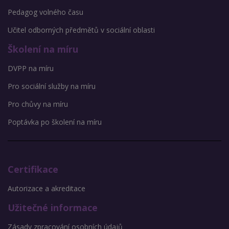
Pedagog volného času
Učitel odborných předmětů v sociální oblasti
Školení na míru
DVPP na míru
Pro sociální služby na míru
Pro chůvy na míru
Poptávka po školení na míru
Certifikace
Autorizace a akreditace
Užitečné informace
Zásady zpracování osobních údajů