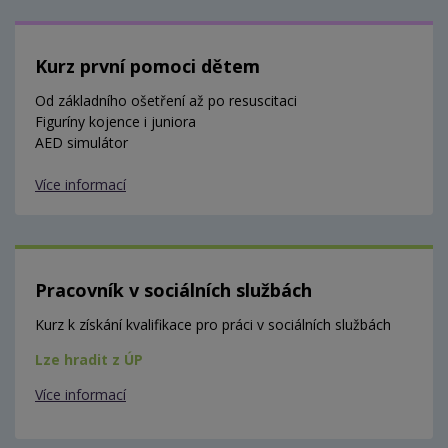
Kurz první pomoci dětem
Od základního ošetření až po resuscitaci
Figuríny kojence i juniora
AED simulátor
Více informací
Pracovník v sociálních službách
Kurz k získání kvalifikace pro práci v sociálních službách
Lze hradit z ÚP
Více informací