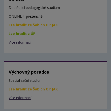
Doplňující pedagogické studium
ONLINE + prezenčně
Lze hradit ze Šablon OP JAK
Lze hradit z ÚP
Více informací
Výchovný poradce
Specializační studium
Lze hradit ze Šablon OP JAK
Více informací