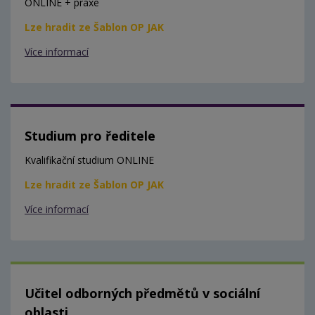
ONLINE + praxe
Lze hradit ze Šablon OP JAK
Více informací
Studium pro ředitele
Kvalifikační studium ONLINE
Lze hradit ze Šablon OP JAK
Více informací
Učitel odborných předmětů v sociální
oblasti