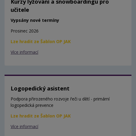
Kurzy lyžování a snowboardingu pro
učitele
Vypsány nové termíny
Prosinec 2026
Lze hradit ze Šablon OP JAK
Více informací
Logopedický asistent
Podpora přirozeného rozvoje řeči u dětí - primární
logopedická prevence
Lze hradit ze Šablon OP JAK
Více informací