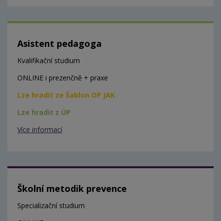
Asistent pedagoga
Kvalifikační studium
ONLINE i prezenčně + praxe
Lze hradit ze Šablon OP JAK
Lze hradit z ÚP
Více informací
Školní metodik prevence
Specializační studium