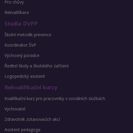
Pro chůvy
Rekvalifikace
Studia DVPP
Školní metodik prevence
Koordinátor ŠVP
Výchovný poradce
Ředitel školy a školského zařízení
Logopedický asistent
Rekvalifikační kurzy
Kvalifikační kurz pro pracovníky v sociálních službách
Vychovatel
Zdravotník zotavovacích akcí
Asistent pedagoga