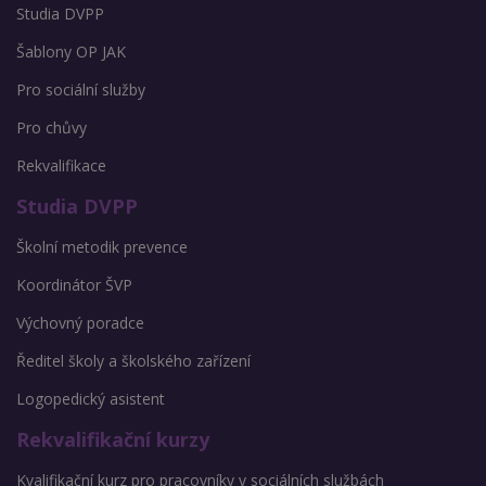
Studia DVPP
Šablony OP JAK
Pro sociální služby
Pro chůvy
Rekvalifikace
Studia DVPP
Školní metodik prevence
Koordinátor ŠVP
Výchovný poradce
Ředitel školy a školského zařízení
Logopedický asistent
Rekvalifikační kurzy
Kvalifikační kurz pro pracovníky v sociálních službách