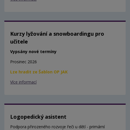
Kurzy lyžování a snowboardingu pro
učitele
Vypsány nové termíny
Prosinec 2026
Lze hradit ze Šablon OP JAK
Více informací
Logopedický asistent
Podpora přirozeného rozvoje řeči u dětí - primární