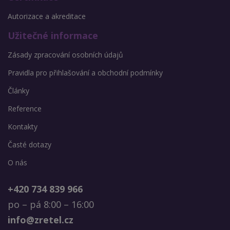
Autorizace a akreditace
Užitečné informace
Zásady zpracování osobních údajů
Pravidla pro přihlašování a obchodní podmínky
Články
Reference
Kontakty
Časté dotazy
O nás
+420 734 839 966
po – pá 8:00 – 16:00
info@zretel.cz