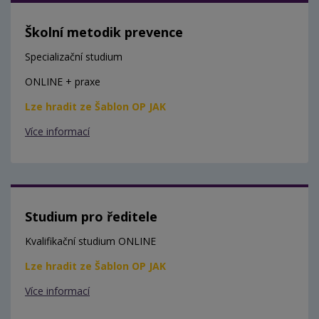
Školní metodik prevence
Specializační studium
ONLINE + praxe
Lze hradit ze Šablon OP JAK
Více informací
Studium pro ředitele
Kvalifikační studium ONLINE
Lze hradit ze Šablon OP JAK
Více informací