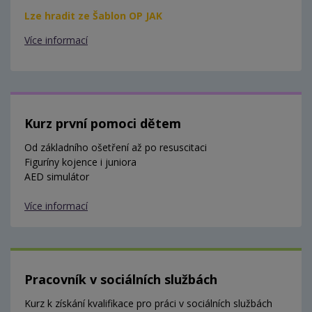
Lze hradit ze Šablon OP JAK
Více informací
Kurz první pomoci dětem
Od základního ošetření až po resuscitaci
Figuríny kojence i juniora
AED simulátor
Více informací
Pracovník v sociálních službách
Kurz k získání kvalifikace pro práci v sociálních službách