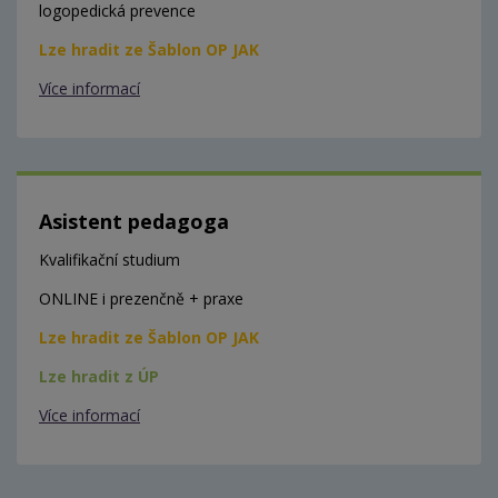
logopedická prevence
Lze hradit ze Šablon OP JAK
Více informací
Asistent pedagoga
Kvalifikační studium
ONLINE i prezenčně + praxe
Lze hradit ze Šablon OP JAK
Lze hradit z ÚP
Více informací