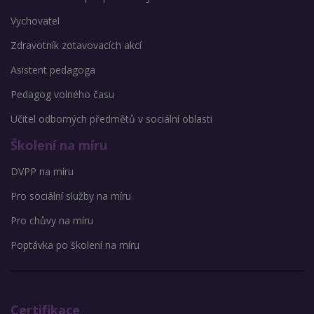
Vychovatel
Zdravotník zotavovacích akcí
Asistent pedagoga
Pedagog volného času
Učitel odborných předmětů v sociální oblasti
Školení na míru
DVPP na míru
Pro sociální služby na míru
Pro chůvy na míru
Poptávka po školení na míru
Certifikace