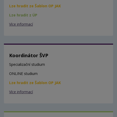
Lze hradit ze Šablon OP JAK
Lze hradit z ÚP
Více informací
Koordinátor ŠVP
Specializační studium
ONLINE studium
Lze hradit ze Šablon OP JAK
Více informací