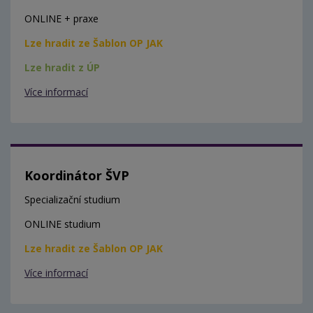
ONLINE + praxe
Lze hradit ze Šablon OP JAK
Lze hradit z ÚP
Více informací
Koordinátor ŠVP
Specializační studium
ONLINE studium
Lze hradit ze Šablon OP JAK
Více informací