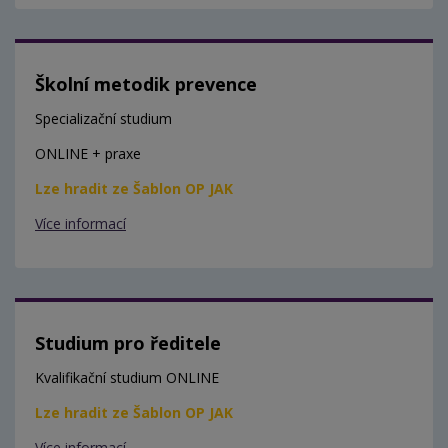
Školní metodik prevence
Specializační studium
ONLINE + praxe
Lze hradit ze Šablon OP JAK
Více informací
Studium pro ředitele
Kvalifikační studium ONLINE
Lze hradit ze Šablon OP JAK
Více informací