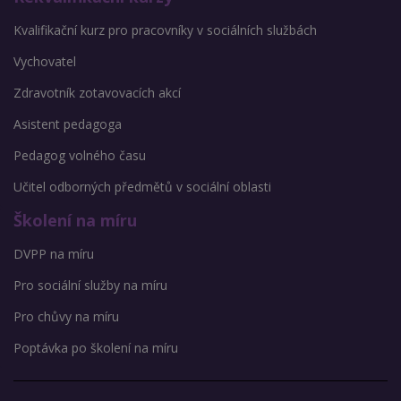
Kvalifikační kurz pro pracovníky v sociálních službách
Vychovatel
Zdravotník zotavovacích akcí
Asistent pedagoga
Pedagog volného času
Učitel odborných předmětů v sociální oblasti
Školení na míru
DVPP na míru
Pro sociální služby na míru
Pro chůvy na míru
Poptávka po školení na míru