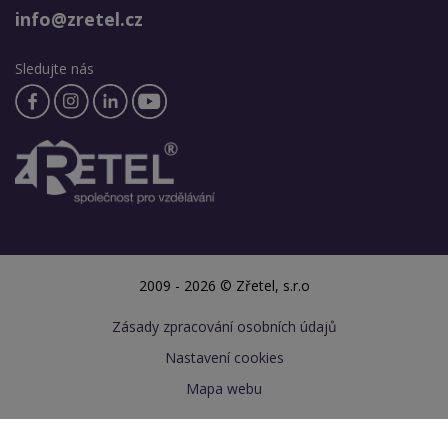
info@zretel.cz
Sledujte nás
2009 - 2026 © Zřetel, s.r.o
Zásady zpracování osobních údajů
Nastavení cookies
Mapa webu