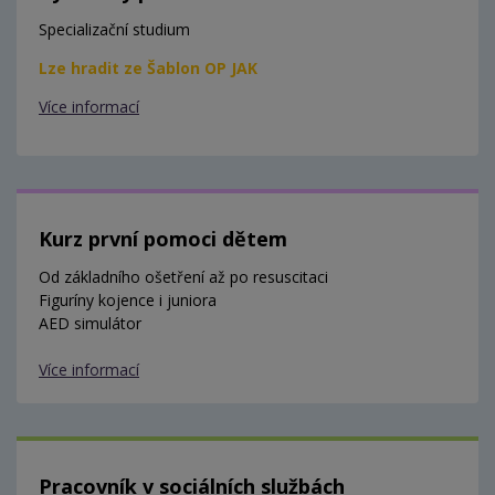
Specializační studium
Lze hradit ze Šablon OP JAK
Více informací
Kurz první pomoci dětem
Od základního ošetření až po resuscitaci
Figuríny kojence i juniora
AED simulátor
Více informací
Pracovník v sociálních službách