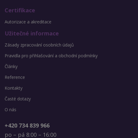
Certifikace
Autorizace a akreditace
Užitečné informace
Zásady zpracování osobních údajů
Pravidla pro přihlašování a obchodní podmínky
Články
Reference
Kontakty
Časté dotazy
O nás
+420 734 839 966
po – pá 8:00 – 16:00