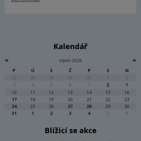
Kalendář
srpen 2026
P
Ú
S
Č
P
S
N
27
28
29
30
31
1
2
3
4
5
6
7
8
9
10
11
12
13
14
15
16
17
18
19
20
21
22
23
24
25
26
27
28
29
30
31
1
2
3
4
5
6
Blížící se akce