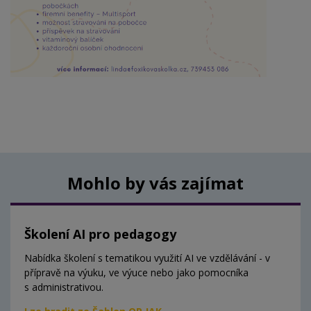
Mohlo by vás zajímat
Školení AI pro pedagogy
Nabídka školení s tematikou využití AI ve vzdělávání - v
přípravě na výuku, ve výuce nebo jako pomocníka
s administrativou.