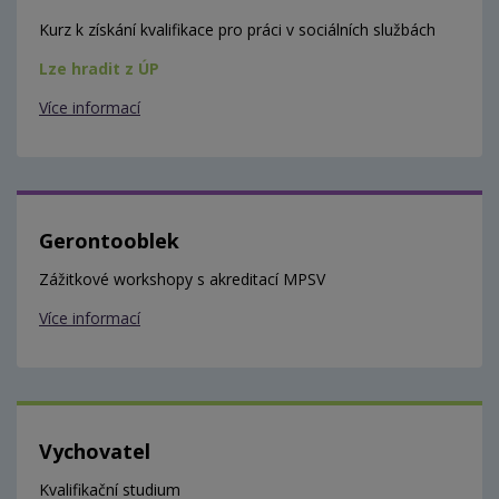
Kurz k získání kvalifikace pro práci v sociálních službách
Lze hradit z ÚP
Více informací
Gerontooblek
Zážitkové workshopy s akreditací MPSV
Více informací
Vychovatel
Kvalifikační studium