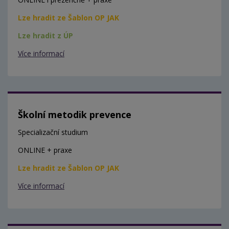
Lze hradit ze Šablon OP JAK
Lze hradit z ÚP
Více informací
Školní metodik prevence
Specializační studium
ONLINE + praxe
Lze hradit ze Šablon OP JAK
Více informací