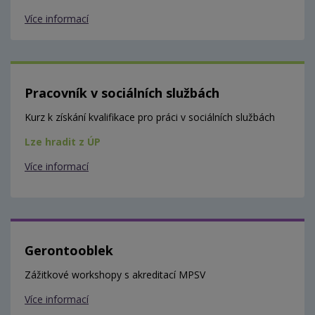
Více informací
Pracovník v sociálních službách
Kurz k získání kvalifikace pro práci v sociálních službách
Lze hradit z ÚP
Více informací
Gerontooblek
Zážitkové workshopy s akreditací MPSV
Více informací