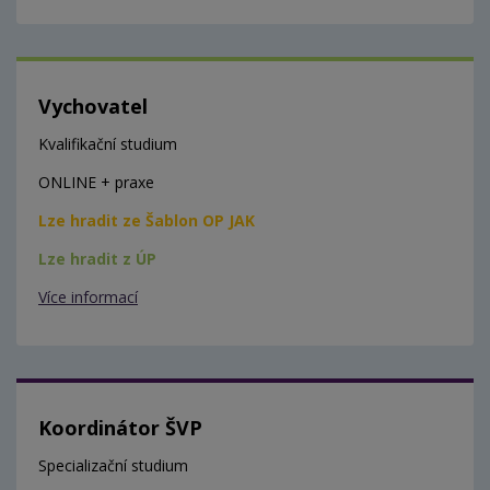
Vychovatel
Kvalifikační studium
ONLINE + praxe
Lze hradit ze Šablon OP JAK
Lze hradit z ÚP
Více informací
Koordinátor ŠVP
Specializační studium