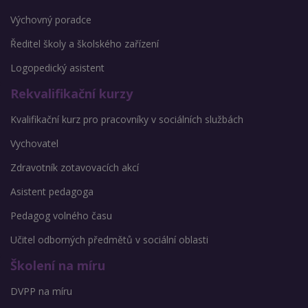
Výchovný poradce
Ředitel školy a školského zařízení
Logopedický asistent
Rekvalifikační kurzy
Kvalifikační kurz pro pracovníky v sociálních službách
Vychovatel
Zdravotník zotavovacích akcí
Asistent pedagoga
Pedagog volného času
Učitel odborných předmětů v sociální oblasti
Školení na míru
DVPP na míru