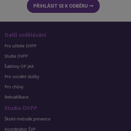
PŘIHLÁSIT SE K ODBĚRU
Další vzdělávání
Pro učitele DVPP
Studia DVPP
Šablony OP JAK
Pro sociální služby
Pro chůvy
Rekvalifikace
Studia DVPP
Školní metodik prevence
Koordinátor ŠVP