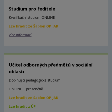
Studium pro ředitele
Kvalifikační studium ONLINE
Lze hradit ze Šablon OP JAK
Více informací
Učitel odborných předmětů v sociální
oblasti
Doplňující pedagogické studium
ONLINE + prezenčně
Lze hradit ze Šablon OP JAK
Lze hradit z ÚP