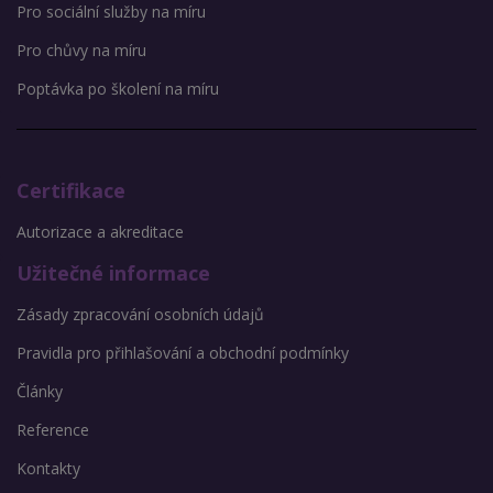
Pro sociální služby na míru
Pro chůvy na míru
Poptávka po školení na míru
Certifikace
Autorizace a akreditace
Užitečné informace
Zásady zpracování osobních údajů
Pravidla pro přihlašování a obchodní podmínky
Články
Reference
Kontakty