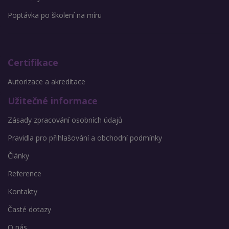
Poptávka po školení na míru
Certifikace
Autorizace a akreditace
Užitečné informace
Zásady zpracování osobních údajů
Pravidla pro přihlašování a obchodní podmínky
Články
Reference
Kontakty
Časté dotazy
O nás