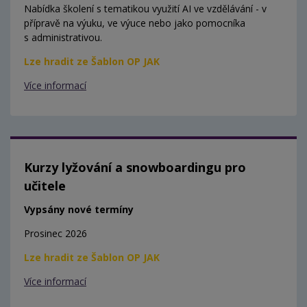
Nabídka školení s tematikou využití AI ve vzdělávání - v
přípravě na výuku, ve výuce nebo jako pomocníka
s administrativou.
Lze hradit ze Šablon OP JAK
Více informací
Kurzy lyžování a snowboardingu pro
učitele
Vypsány nové termíny
Prosinec 2026
Lze hradit ze Šablon OP JAK
Více informací