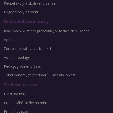
Ředitel školy a školského zařízení
Logopedický asistent
Rekvalifikační kurzy
Kvalifikační kurz pro pracovníky v sociálních službách
Vychovatel
Zdravotník zotavovacích akcí
Asistent pedagoga
Pedagog volného času
Učitel odborných předmětů v sociální oblasti
Školení na míru
DVPP na míru
Pro sociální služby na míru
Pro chůvy na míru