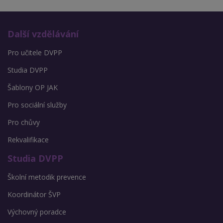
Další vzdělávání
Pro učitele DVPP
Studia DVPP
Šablony OP JAK
Pro sociální služby
Pro chůvy
Rekvalifikace
Studia DVPP
Školní metodik prevence
Koordinátor ŠVP
Výchovný poradce