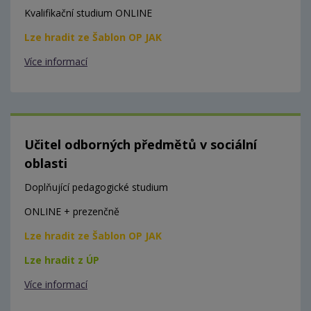
Kvalifikační studium ONLINE
Lze hradit ze Šablon OP JAK
Více informací
Učitel odborných předmětů v sociální
oblasti
Doplňující pedagogické studium
ONLINE + prezenčně
Lze hradit ze Šablon OP JAK
Lze hradit z ÚP
Více informací