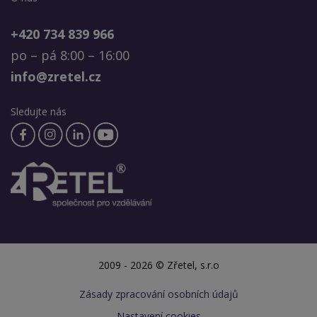
+420 734 839 966
po – pá 8:00 – 16:00
info@zretel.cz
Sledujte nás
2009 - 2026 © Zřetel, s.r.o
Zásady zpracování osobních údajů
Nastavení cookies