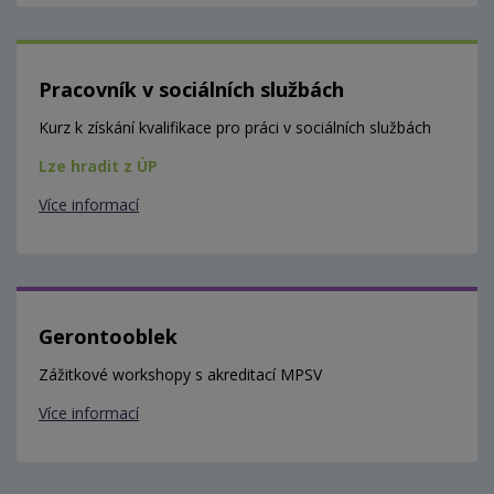
Pracovník v sociálních službách
Kurz k získání kvalifikace pro práci v sociálních službách
Lze hradit z ÚP
Více informací
Gerontooblek
Zážitkové workshopy s akreditací MPSV
Více informací