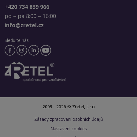
+420 734 839 966
po – pá 8:00 – 16:00
info@zretel.cz
Sledujte nás
2009 - 2026 © Zřetel, s.r.o
Zásady zpracování osobních údajů
Nastavení cookies