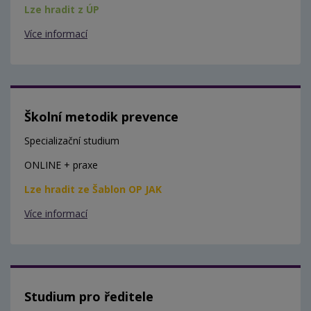
Lze hradit z ÚP
Více informací
Školní metodik prevence
Specializační studium
ONLINE + praxe
Lze hradit ze Šablon OP JAK
Více informací
Studium pro ředitele