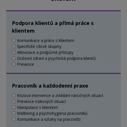
Podpora klientů a přímá práce s
klientem
Komunikace a práce s klientem
Specifické cílové skupiny
Aktivizace a podpůrné přístupy
Duševní zdraví a psychická podpora klientů
Prevence
Pracovník a každodenní praxe
Krizová intervence a zvládání náročných situací
Prevence rizikových situací
Manipulace s klientem
Wellbeing a psychohygiena pracovníků
Komunikace a vztahy na pracovišti