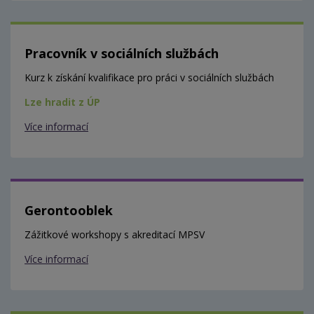
Pracovník v sociálních službách
Kurz k získání kvalifikace pro práci v sociálních službách
Lze hradit z ÚP
Více informací
Gerontooblek
Zážitkové workshopy s akreditací MPSV
Více informací