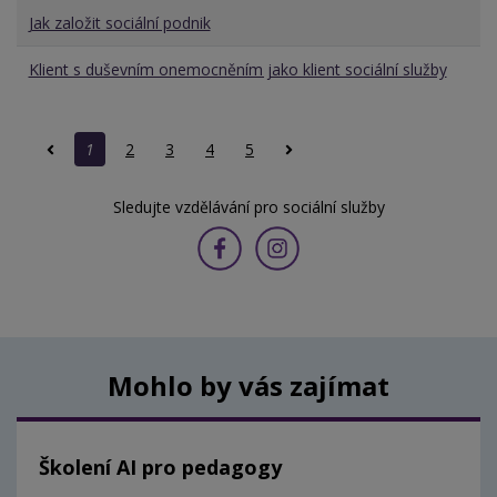
Jak založit sociální podnik
Klient s duševním onemocněním jako klient sociální služby
1
2
3
4
5
Sledujte vzdělávání pro sociální služby
Mohlo by vás zajímat
Školení AI pro pedagogy