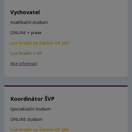
Vychovatel
Kvalifikační studium
ONLINE + praxe
Lze hradit ze Šablon OP JAK
Lze hradit z ÚP
Více informací
Koordinátor ŠVP
Specializační studium
ONLINE studium
Lze hradit ze Šablon OP JAK