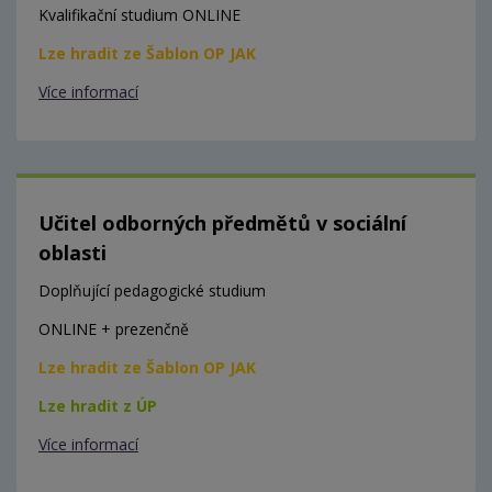
Kvalifikační studium ONLINE
Lze hradit ze Šablon OP JAK
Více informací
Učitel odborných předmětů v sociální
oblasti
Doplňující pedagogické studium
ONLINE + prezenčně
Lze hradit ze Šablon OP JAK
Lze hradit z ÚP
Více informací