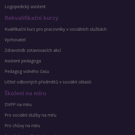
Logopedický asistent
Rekvalifikační kurzy
Kvalifikační kurz pro pracovníky v sociálních službách
Vychovatel
Zdravotník zotavovacích akcí
Asistent pedagoga
Pedagog volného času
Učitel odborných předmětů v sociální oblasti
Školení na míru
DVPP na míru
Pro sociální služby na míru
Pro chůvy na míru