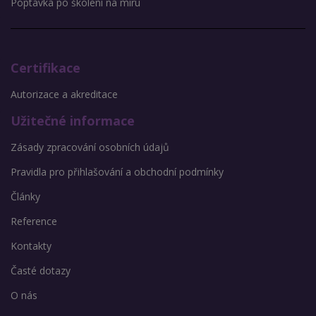
Poptávka po školení na míru
Certifikace
Autorizace a akreditace
Užitečné informace
Zásady zpracování osobních údajů
Pravidla pro přihlašování a obchodní podmínky
Články
Reference
Kontakty
Časté dotazy
O nás