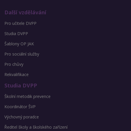
Další vzdělávání
Pro učitele DVPP
Studia DVPP
Šablony OP JAK
Pro sociální služby
Pro chůvy
Rekvalifikace
Studia DVPP
Školní metodik prevence
Koordinátor ŠVP
Výchovný poradce
Ředitel školy a školského zařízení