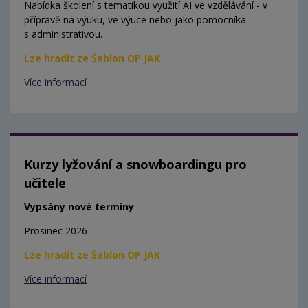
Nabídka školení s tematikou využití AI ve vzdělávání - v
přípravě na výuku, ve výuce nebo jako pomocníka
s administrativou.
Lze hradit ze Šablon OP JAK
Více informací
Kurzy lyžování a snowboardingu pro
učitele
Vypsány nové termíny
Prosinec 2026
Lze hradit ze Šablon OP JAK
Více informací